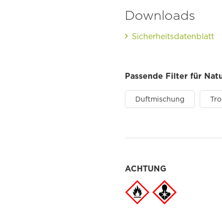
Downloads
Sicherheitsdatenblatt
Passende Filter für Na
Duftmischung
Tro
ACHTUNG