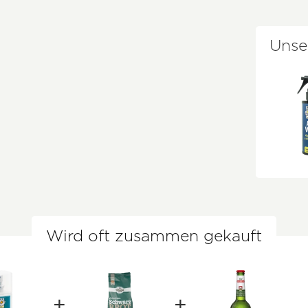
Unse
Wird oft zusammen gekauft