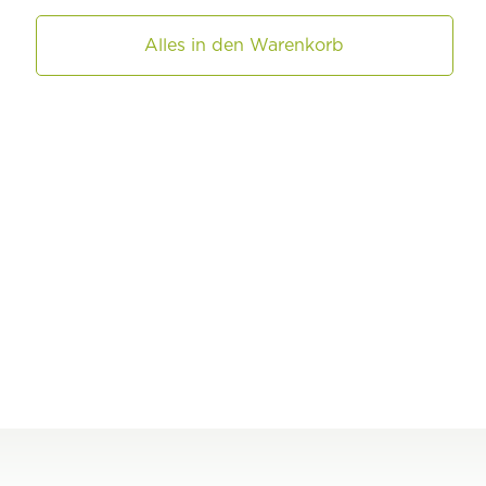
Alles in den Warenkorb