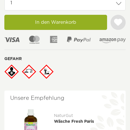
In den Warenkorb
GEFAHR
Unsere Empfehlung
NaturGut
Wäsche Fresh Paris