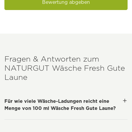
Bewertung abgeben
Fragen & Antworten zum
NATURGUT
Wäsche Fresh Gute
Laune
Für wie viele Wäsche-Ladungen reicht eine
Menge von 100 ml Wäsche Fresh Gute Laune?