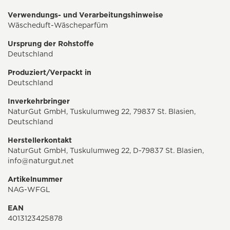
Verwendungs- und Verarbeitungshinweise
Wäscheduft-Wäscheparfüm
Ursprung der Rohstoffe
Deutschland
Produziert/Verpackt in
Deutschland
Inverkehrbringer
NaturGut GmbH, Tuskulumweg 22, 79837 St. Blasien,
Deutschland
Herstellerkontakt
NaturGut GmbH, Tuskulumweg 22, D-79837 St. Blasien,
info@naturgut.net
Artikelnummer
NAG-WFGL
EAN
4013123425878