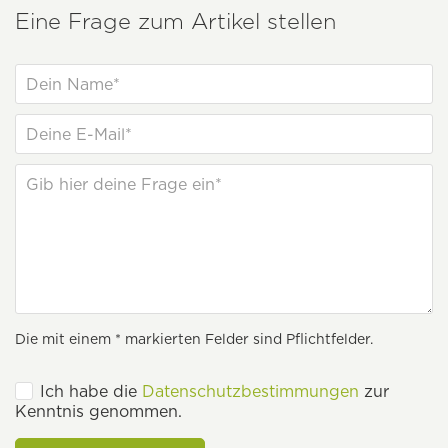
Eine Frage zum Artikel stellen
Die mit einem * markierten Felder sind Pflichtfelder.
Ich habe die
Datenschutzbestimmungen
zur
Kenntnis genommen.