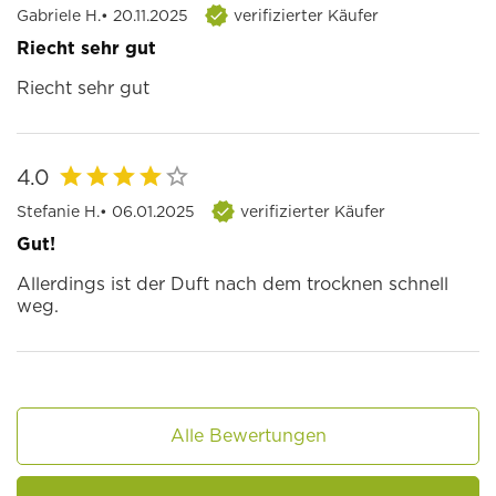
Gabriele H.
• 20.11.2025
verifizierter Käufer
Riecht sehr gut
Riecht sehr gut
4.0
Stefanie H.
• 06.01.2025
verifizierter Käufer
Gut!
Allerdings ist der Duft nach dem trocknen schnell
weg.
Alle Bewertungen