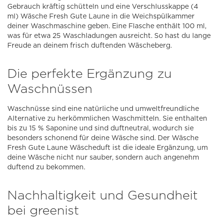
Gebrauch kräftig schütteln und eine Verschlusskappe (4
ml) Wäsche Fresh Gute Laune in die Weichspülkammer
deiner Waschmaschine geben. Eine Flasche enthält 100 ml,
was für etwa 25 Waschladungen ausreicht. So hast du lange
Freude an deinem frisch duftenden Wäscheberg.
Die perfekte Ergänzung zu
Waschnüssen
Waschnüsse sind eine natürliche und umweltfreundliche
Alternative zu herkömmlichen Waschmitteln. Sie enthalten
bis zu 15 % Saponine und sind duftneutral, wodurch sie
besonders schonend für deine Wäsche sind. Der Wäsche
Fresh Gute Laune Wäscheduft ist die ideale Ergänzung, um
deine Wäsche nicht nur sauber, sondern auch angenehm
duftend zu bekommen.
Nachhaltigkeit und Gesundheit
bei greenist