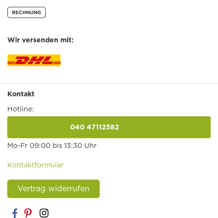
Wir versenden mit:
Kontakt
Hotline:
040 47112582
anrufen
Mo-Fr 09:00 bis 13:30 Uhr
Kontaktformular
Vertrag widerrufen