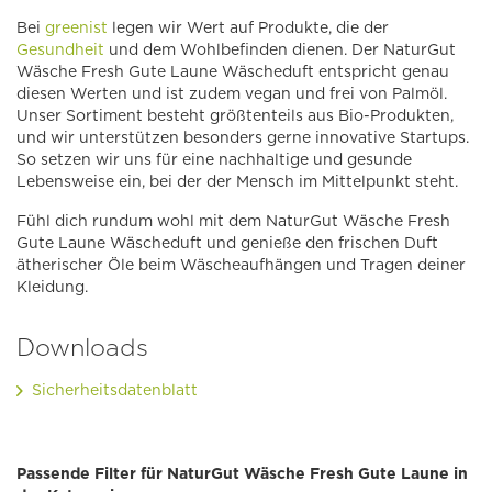
Bei
greenist
legen wir Wert auf Produkte, die der
Gesundheit
und dem Wohlbefinden dienen. Der NaturGut
Wäsche Fresh Gute Laune Wäscheduft entspricht genau
diesen Werten und ist zudem vegan und frei von Palmöl.
Unser Sortiment besteht größtenteils aus Bio-Produkten,
und wir unterstützen besonders gerne innovative Startups.
So setzen wir uns für eine nachhaltige und gesunde
Lebensweise ein, bei der der Mensch im Mittelpunkt steht.
Fühl dich rundum wohl mit dem NaturGut Wäsche Fresh
Gute Laune Wäscheduft und genieße den frischen Duft
ätherischer Öle beim Wäscheaufhängen und Tragen deiner
Kleidung.
Downloads
Sicherheitsdatenblatt
Passende Filter für NaturGut Wäsche Fresh Gute Laune in