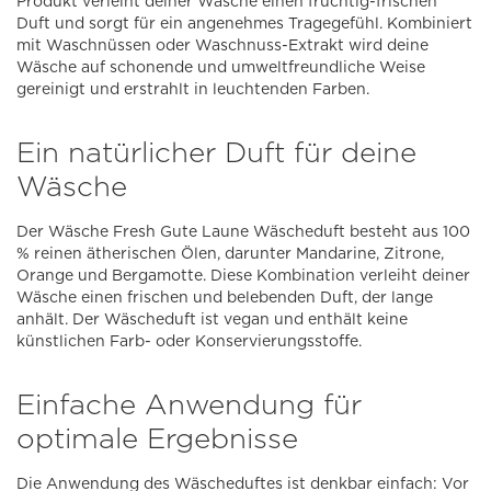
Produkt verleiht deiner Wäsche einen fruchtig-frischen
Duft und sorgt für ein angenehmes Tragegefühl. Kombiniert
mit Waschnüssen oder Waschnuss-Extrakt wird deine
Wäsche auf schonende und umweltfreundliche Weise
gereinigt und erstrahlt in leuchtenden Farben.
Ein natürlicher Duft für deine
Wäsche
Der Wäsche Fresh Gute Laune Wäscheduft besteht aus 100
% reinen ätherischen Ölen, darunter Mandarine, Zitrone,
Orange und Bergamotte. Diese Kombination verleiht deiner
Wäsche einen frischen und belebenden Duft, der lange
anhält. Der Wäscheduft ist vegan und enthält keine
künstlichen Farb- oder Konservierungsstoffe.
Einfache Anwendung für
optimale Ergebnisse
Die Anwendung des Wäscheduftes ist denkbar einfach: Vor