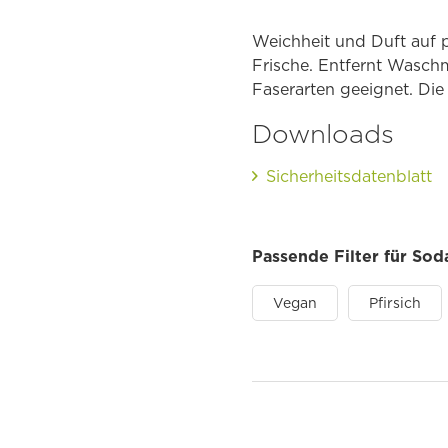
Weichheit und Duft auf p
Frische. Entfernt Waschmi
Faserarten geeignet. Die 
Downloads
Sicherheitsdatenblatt
Passende Filter für Sod
Vegan
Pfirsich