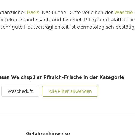
flanzlicher
Basis
. Natürliche Düfte verleihen der
Wäsche
ttelrückstände sanft und fasertief. Pflegt und glättet die
sehr gute Hautverträglichkeit ist dermatologisch bestätig
asan Weichspüler Pfirsich-Frische in der Kategorie
Wäscheduft
Alle Filter anwenden
Gefahrenhinweise