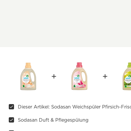
Dieser Artikel: Sodasan Weichspüler Pfirsich-Fris
Sodasan Duft & Pflegespülung