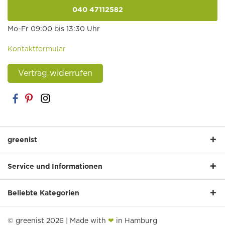
040 47112582
anrufen
Mo-Fr 09:00 bis 13:30 Uhr
Kontaktformular
Vertrag widerrufen
greenist
Service und Informationen
Beliebte Kategorien
© greenist 2026 | Made with
❤
in Hamburg