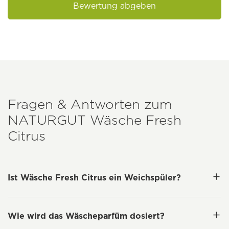
Bewertung abgeben
Fragen & Antworten zum
NATURGUT
Wäsche Fresh
Citrus
Ist Wäsche Fresh Citrus ein Weichspüler?
Wie wird das Wäscheparfüm dosiert?