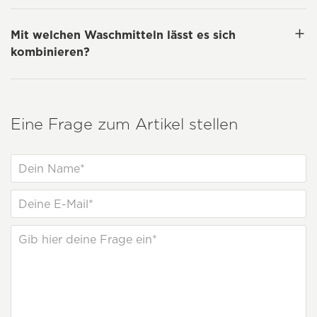
Mit welchen Waschmitteln lässt es sich
kombinieren?
Eine Frage zum Artikel stellen