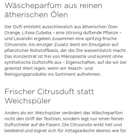
Wäscheparfüm aus reinen
ätherischen Ölen
Der Duft entsteht ausschliesslich aus ätherischen Ölen.
Orange, Litsea Cubeba – eine zitronig duftende Pflanze –
und Lavandin ergeben zusammen eine spritzig-frische
Citrusnote. Als einziger Zusatz dient ein Emulgator auf
pflanzlicher Rohstoffbasis, der die Öle wasserlöslich macht.
Das Konzentrat ist frei von Mikroplastik und kommt ohne
synthetische Duftstoffe aus – Eigenschaften, auf die wir bei
greenist Wert legen, wenn wir Wasch- und
Reinigungsprodukte ins Sortiment aufnehmen.
Frischer Citrusduft statt
Weichspüler
Anders als ein Weichspüler verändert das Wäscheparfüm
nicht den Griff der Textilien, sondern legt nur einen feinen
Duftschleier auf die Fasern. Die Citrusnote wirkt hell und
belebend und eignet sich für Alltagswäsche ebenso wie für