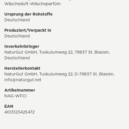
Wäscheduft-Wäscheparfüm
Ursprung der Rohstoffe
Deutschland
Produziert/Verpackt in
Deutschland
Inverkehrbringer
NaturGut GmbH, Tuskulumweg 22, 79837 St. Blasien,
Deutschland
Herstellerkontakt
NaturGut GmbH, Tuskulumweg 22, D-79837 St. Blasien,
info@naturgut.net
Artikelnummer
NAG-WFCI
EAN
4013123425472