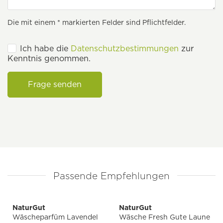
Die mit einem * markierten Felder sind Pflichtfelder.
Ich habe die
Datenschutzbestimmungen
zur
Kenntnis genommen.
Frage senden
Passende Empfehlungen
NaturGut
NaturGut
Wäscheparfüm Lavendel
Wäsche Fresh Gute Laune