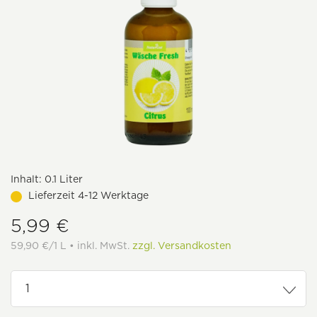
Inhalt:
0.1 Liter
Lieferzeit 4-12 Werktage
5,99 €
59,90 €/1 L • inkl. MwSt.
zzgl. Versandkosten