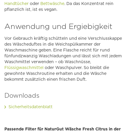
Handtücher
oder
Bettwäsche
. Da das Konzentrat rein
pflanzlich ist, ist es vegan.
Anwendung und Ergiebigkeit
Vor Gebrauch kräftig schütteln und eine Verschlusskappe
des Wäscheduftes in die Weichspülkammer der
Waschmaschine geben. Eine Flasche reicht für rund
fünfundzwanzig Waschladungen und lässt sich mit jedem
Waschmittel verwenden – ob Waschnüsse,
Flüssigwaschmittel
oder Waschpulver. So bleibt die
gewohnte Waschroutine erhalten und die Wäsche
bekommt zusätzlich einen frischen Duft.
Downloads
Sicherheitsdatenblatt
Passende Filter für NaturGut Wäsche Fresh Citrus in der