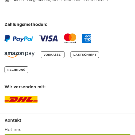
Zahlungsmethoden:
Wir versenden mit:
Kontakt
Hotline: