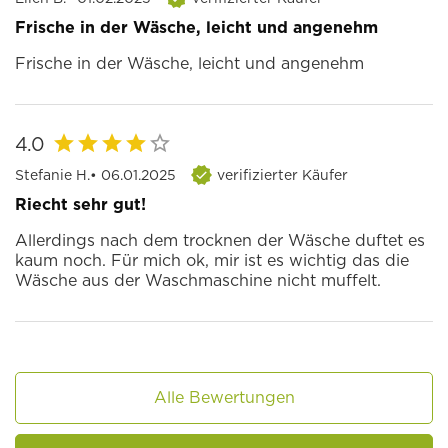
Frische in der Wäsche, leicht und angenehm
Frische in der Wäsche, leicht und angenehm
4.0
Stefanie H.
• 06.01.2025
verifizierter Käufer
Riecht sehr gut!
Allerdings nach dem trocknen der Wäsche duftet es
kaum noch. Für mich ok, mir ist es wichtig das die
Wäsche aus der Waschmaschine nicht muffelt.
Alle Bewertungen