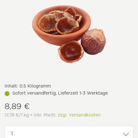
Inhalt:
0.5 Kilogramm
Sofort versandfertig, Lieferzeit 1-3 Werktage
8,89 €
17,78 €/1 kg • inkl. MwSt.
zzgl. Versandkosten