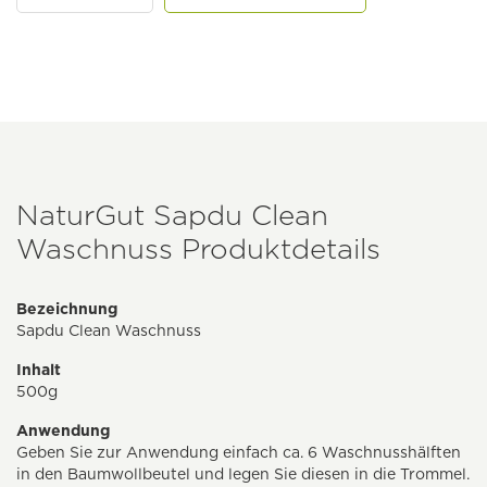
NaturGut Sapdu Clean
Waschnuss Produktdetails
Bezeichnung
Sapdu Clean Waschnuss
Inhalt
500g
Anwendung
Geben Sie zur Anwendung einfach ca. 6 Waschnusshälften
in den Baumwollbeutel und legen Sie diesen in die Trommel.