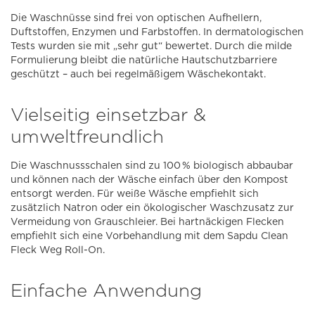
Die Waschnüsse sind frei von optischen Aufhellern,
Duftstoffen, Enzymen und Farbstoffen. In dermatologischen
Tests wurden sie mit „sehr gut“ bewertet. Durch die milde
Formulierung bleibt die natürliche Hautschutzbarriere
geschützt – auch bei regelmäßigem Wäschekontakt.
Vielseitig einsetzbar &
umweltfreundlich
Die Waschnussschalen sind zu 100 % biologisch abbaubar
und können nach der Wäsche einfach über den Kompost
entsorgt werden. Für weiße Wäsche empfiehlt sich
zusätzlich Natron oder ein ökologischer Waschzusatz zur
Vermeidung von Grauschleier. Bei hartnäckigen Flecken
empfiehlt sich eine Vorbehandlung mit dem Sapdu Clean
Fleck Weg Roll-On.
Einfache Anwendung