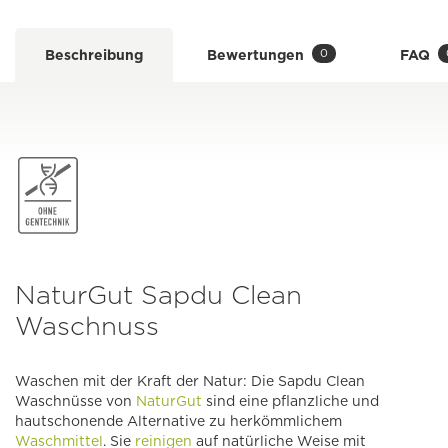
0
Beschreibung
Bewertungen
FAQ
NaturGut Sapdu Clean
Waschnuss
Waschen mit der Kraft der Natur: Die Sapdu Clean
Waschnüsse von
NaturGut
sind eine pflanzliche und
hautschonende Alternative zu herkömmlichem
Waschmittel
. Sie
reinigen
auf natürliche Weise mit