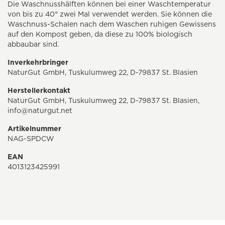
Die Waschnusshälften können bei einer Waschtemperatur
von bis zu 40° zwei Mal verwendet werden. Sie können die
Waschnuss-Schalen nach dem Waschen ruhigen Gewissens
auf den Kompost geben, da diese zu 100% biologisch
abbaubar sind.
Inverkehrbringer
NaturGut GmbH, Tuskulumweg 22, D-79837 St. Blasien
Herstellerkontakt
NaturGut GmbH, Tuskulumweg 22, D-79837 St. Blasien,
info@naturgut.net
Artikelnummer
NAG-SPDCW
EAN
4013123425991