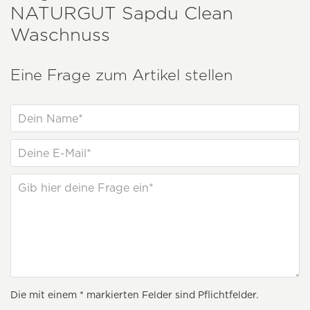
NATURGUT
Sapdu Clean
Waschnuss
Eine Frage zum Artikel stellen
Die mit einem * markierten Felder sind Pflichtfelder.