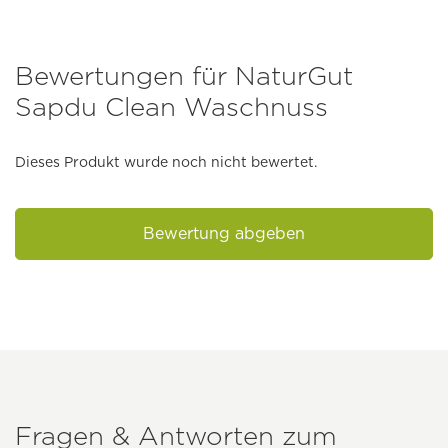
Bewertungen für NaturGut
Sapdu Clean Waschnuss
Dieses Produkt wurde noch nicht bewertet.
Bewertung abgeben
Fragen & Antworten zum