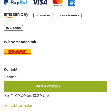
Wir versenden mit:
Kontakt
Hotline:
040 47112582
anrufen
Mo-Fr 09:00 bis 13:30 Uhr
Kontaktformular