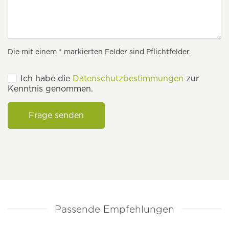
Die mit einem * markierten Felder sind Pflichtfelder.
Ich habe die
Datenschutzbestimmungen
zur
Kenntnis genommen.
Frage senden
Passende Empfehlungen