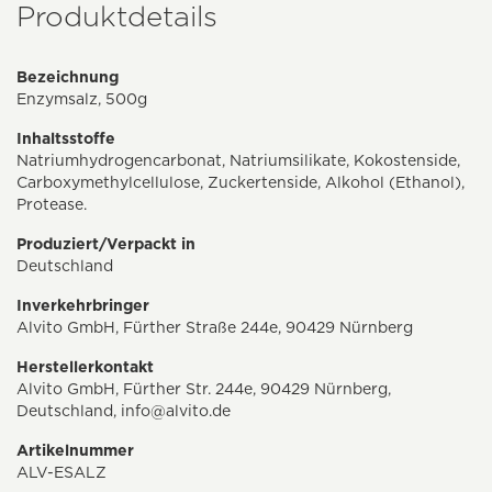
Produktdetails
Bezeichnung
Enzymsalz, 500g
Inhaltsstoffe
Natriumhydrogencarbonat, Natriumsilikate, Kokostenside,
Carboxymethylcellulose, Zuckertenside, Alkohol (Ethanol),
Protease.
Produziert/Verpackt in
Deutschland
Inverkehrbringer
Alvito GmbH, Fürther Straße 244e, 90429 Nürnberg
Herstellerkontakt
Alvito GmbH, Fürther Str. 244e, 90429 Nürnberg,
Deutschland,
info@alvito.de
Artikelnummer
ALV-ESALZ