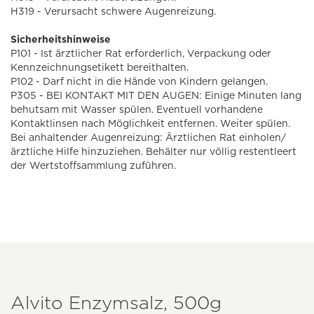
H319 - Verursacht schwere Augenreizung.
Sicherheitshinweise
P101 - Ist ärztlicher Rat erforderlich, Verpackung oder
Kennzeichnungsetikett bereithalten.
P102 - Darf nicht in die Hände von Kindern gelangen.
P305 - BEI KONTAKT MIT DEN AUGEN: Einige Minuten lang
behutsam mit Wasser spülen. Eventuell vorhandene
Kontaktlinsen nach Möglichkeit entfernen. Weiter spülen.
Bei anhaltender Augenreizung: Ärztlichen Rat einholen/
ärztliche Hilfe hinzuziehen. Behälter nur völlig restentleert
der Wertstoffsammlung zuführen.
Alvito Enzymsalz, 500g