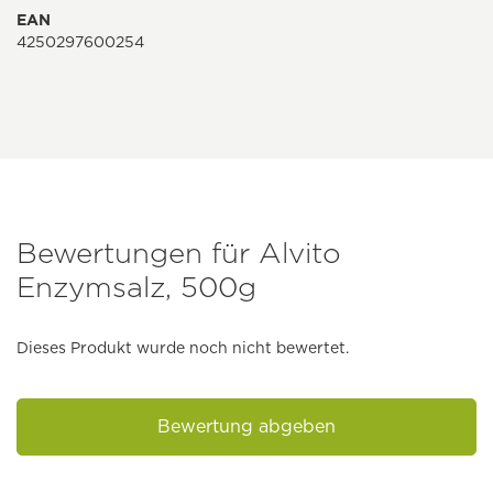
EAN
4250297600254
Bewertungen für Alvito
Enzymsalz, 500g
Dieses Produkt wurde noch nicht bewertet.
Bewertung abgeben