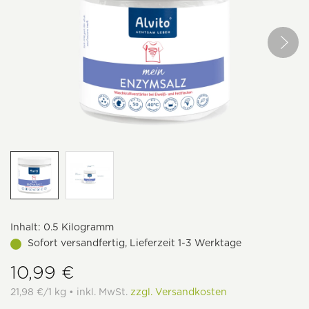
Inhalt:
0.5 Kilogramm
Sofort versandfertig, Lieferzeit 1-3 Werktage
10,99 €
21,98 €/1 kg • inkl. MwSt.
zzgl. Versandkosten