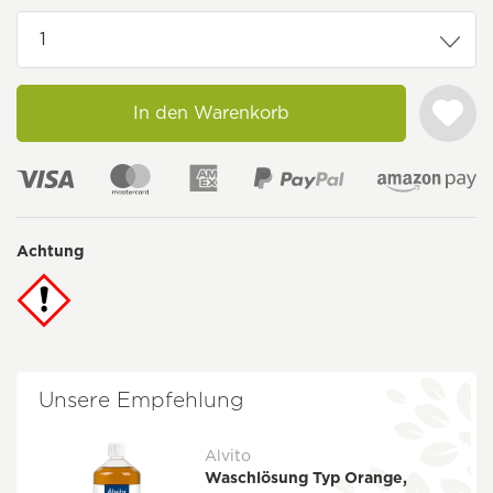
In den Warenkorb
Achtung
Unsere Empfehlung
Alvito
Waschlösung Typ Orange,