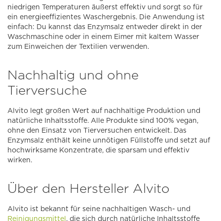
niedrigen Temperaturen äußerst effektiv und sorgt so für
ein energieeffizientes Waschergebnis. Die Anwendung ist
einfach: Du kannst das Enzymsalz entweder direkt in der
Waschmaschine oder in einem Eimer mit kaltem Wasser
zum Einweichen der Textilien verwenden.
Nachhaltig und ohne
Tierversuche
Alvito legt großen Wert auf nachhaltige Produktion und
natürliche Inhaltsstoffe. Alle Produkte sind 100% vegan,
ohne den Einsatz von Tierversuchen entwickelt. Das
Enzymsalz enthält keine unnötigen Füllstoffe und setzt auf
hochwirksame Konzentrate, die sparsam und effektiv
wirken.
Über den Hersteller Alvito
Alvito ist bekannt für seine nachhaltigen Wasch- und
Reinigungsmittel
, die sich durch natürliche Inhaltsstoffe