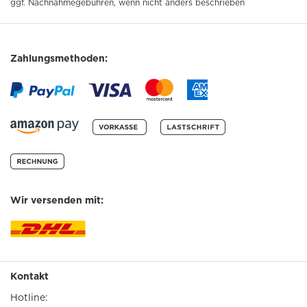
ggf. Nachnahmegebühren, wenn nicht anders beschrieben
Zahlungsmethoden:
Wir versenden mit:
Kontakt
Hotline: