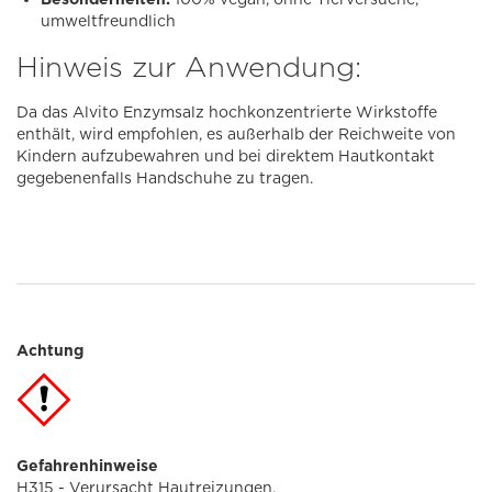
umweltfreundlich
Hinweis zur Anwendung:
Da das Alvito Enzymsalz hochkonzentrierte Wirkstoffe
enthält, wird empfohlen, es außerhalb der Reichweite von
Kindern aufzubewahren und bei direktem Hautkontakt
gegebenenfalls Handschuhe zu tragen.
Achtung
Gefahrenhinweise
H315 - Verursacht Hautreizungen.