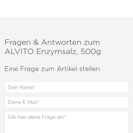
Fragen & Antworten zum
ALVITO
Enzymsalz, 500g
Eine Frage zum Artikel stellen