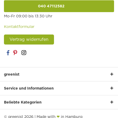
040 47112582
anrufen
Mo-Fr 09:00 bis 13:30 Uhr
Kontaktformular
Vertrag widerrufen
greenist
Service und Informationen
Beliebte Kategorien
© greenist 2026 | Made with
❤
in Hamburg