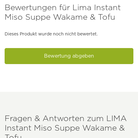
Bewertungen für Lima Instant
Miso Suppe Wakame & Tofu
Dieses Produkt wurde noch nicht bewertet.
Bewertung abgeben
Fragen & Antworten zum
LIMA
Instant Miso Suppe Wakame &
Tofu