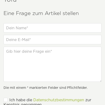
Eine Frage zum Artikel stellen
Die mit einem * markierten Felder sind Pflichtfelder.
Ich habe die
Datenschutzbestimmungen
zur
Kenntnis genommen.