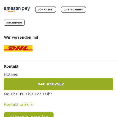
Wir versenden mit:
Kontakt
Hotline:
040 47112582
anrufen
Mo-Fr 09:00 bis 13:30 Uhr
Kontaktformular