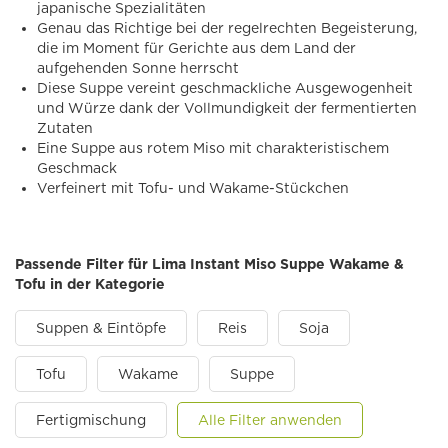
japanische Spezialitäten
Genau das Richtige bei der regelrechten Begeisterung,
die im Moment für Gerichte aus dem Land der
aufgehenden Sonne herrscht
Diese Suppe vereint geschmackliche Ausgewogenheit
und Würze dank der Vollmundigkeit der fermentierten
Zutaten
Eine Suppe aus rotem Miso mit charakteristischem
Geschmack
Verfeinert mit Tofu- und Wakame-Stückchen
Passende Filter für Lima Instant Miso Suppe Wakame &
Tofu in der Kategorie
Suppen & Eintöpfe
Reis
Soja
Tofu
Wakame
Suppe
Fertigmischung
Alle Filter anwenden