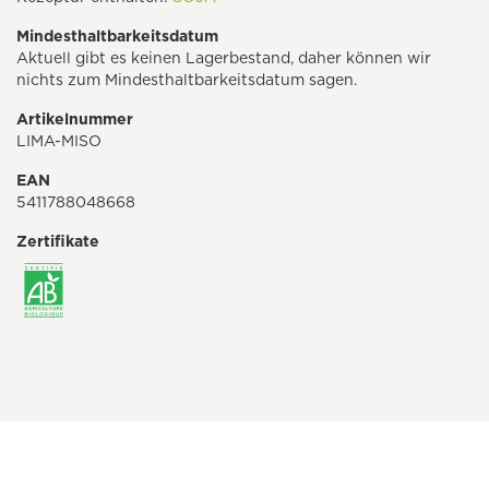
Mindesthaltbarkeitsdatum
Aktuell gibt es keinen Lagerbestand, daher können wir
nichts zum Mindesthaltbarkeitsdatum sagen.
Artikelnummer
LIMA-MISO
EAN
5411788048668
Zertifikate