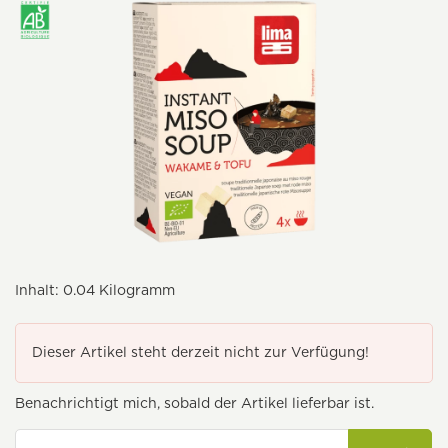
Inhalt:
0.04 Kilogramm
Dieser Artikel steht derzeit nicht zur Verfügung!
Benachrichtigt mich, sobald der Artikel lieferbar ist.