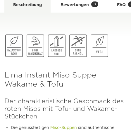
0
Beschreibung
Bewertungen
FAQ
Lima Instant Miso Suppe
Wakame & Tofu
Der charakteristische Geschmack des
roten Misos mit Tofu- und Wakame-
Stückchen
Die genussfertigen
Miso-Suppen
sind authentische