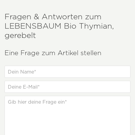
Fragen & Antworten zum
LEBENSBAUM
Bio Thymian,
gerebelt
Eine Frage zum Artikel stellen