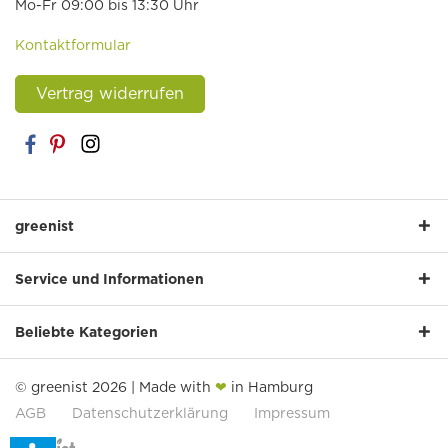
Mo-Fr 09:00 bis 13:30 Uhr
Kontaktformular
Vertrag widerrufen
greenist
Service und Informationen
Beliebte Kategorien
© greenist 2026 | Made with
❤
in Hamburg
AGB
Datenschutzerklärung
Impressum