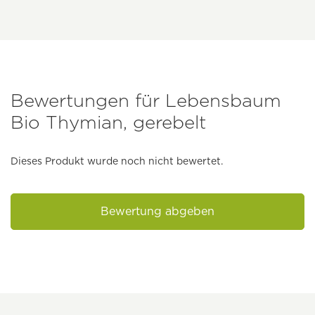
Bewertungen für Lebensbaum
Bio Thymian, gerebelt
Dieses Produkt wurde noch nicht bewertet.
Bewertung abgeben