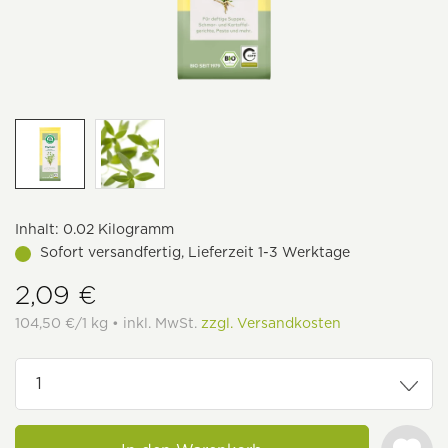
Inhalt:
0.02 Kilogramm
Sofort versandfertig, Lieferzeit 1-3 Werktage
2,09 €
104,50 €/1 kg • inkl. MwSt.
zzgl. Versandkosten