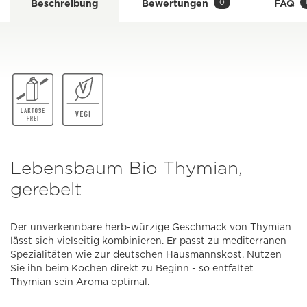
0
Beschreibung
Bewertungen
FAQ
Lebensbaum Bio Thymian,
gerebelt
Der unverkennbare herb-würzige Geschmack von Thymian
lässt sich vielseitig kombinieren. Er passt zu mediterranen
Spezialitäten wie zur deutschen Hausmannskost. Nutzen
Sie ihn beim Kochen direkt zu Beginn - so entfaltet
Thymian sein Aroma optimal.