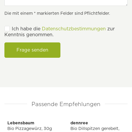
Die mit einem * markierten Felder sind Pflichtfelder.
Ich habe die
Datenschutzbestimmungen
zur
Kenntnis genommen.
Frage senden
Passende Empfehlungen
Lebensbaum
dennree
Bio Pizzagewürz, 30g
Bio Dillspitzen gerebelt,