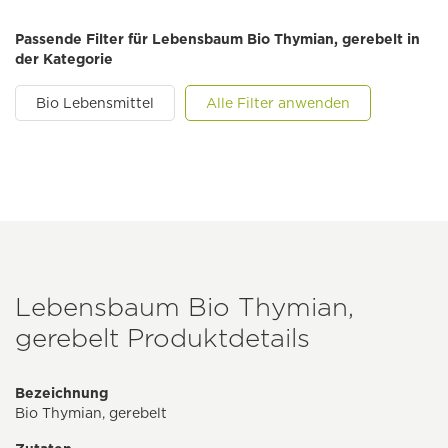
Passende Filter für Lebensbaum Bio Thymian, gerebelt in
der Kategorie
Bio Lebensmittel
Alle Filter anwenden
Lebensbaum Bio Thymian,
gerebelt Produktdetails
Bezeichnung
Bio Thymian, gerebelt