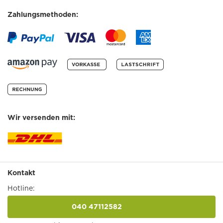
Zahlungsmethoden:
Wir versenden mit:
Kontakt
Hotline:
040 47112582
anrufen