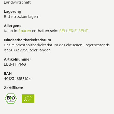
Landwirtschaft
Lagerung
Bitte trocken lagern.
Allergene
Kann in
Spuren
enthalten sein:
SELLERIE,
SENF
Mindesthaltbarkeitsdatum
Das Mindesthaltbarkeitsdatum des aktuellen Lagerbestands
ist 28.02.2029 oder länger
Artikelnummer
LBB-THYMG
EAN
4012346155104
Zertifikate