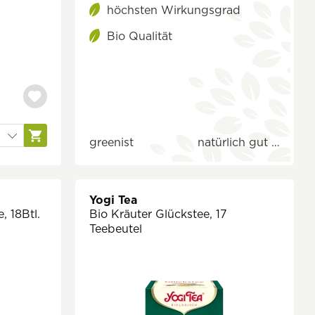
höchsten Wirkungsgrad
Bio Qualität
greenist
natürlich gut …
Yogi Tea
, 18Btl.
Bio Kräuter Glückstee, 17
Teebeutel