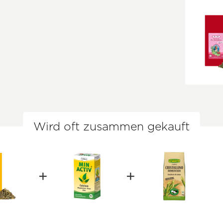
Wird oft zusammen gekauft