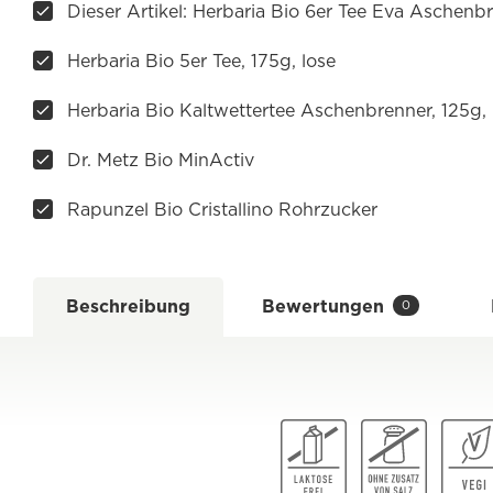
Dieser Artikel: Herbaria Bio 6er Tee Eva Aschenbr
Herbaria Bio 5er Tee, 175g, lose
Herbaria Bio Kaltwettertee Aschenbrenner, 125g, 
Dr. Metz Bio MinActiv
Rapunzel Bio Cristallino Rohrzucker
Beschreibung
Bewertungen
0