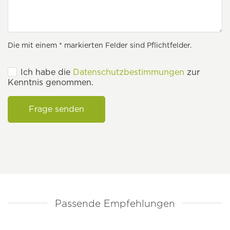
Die mit einem * markierten Felder sind Pflichtfelder.
Ich habe die
Datenschutzbestimmungen
zur
Kenntnis genommen.
Frage senden
Passende Empfehlungen