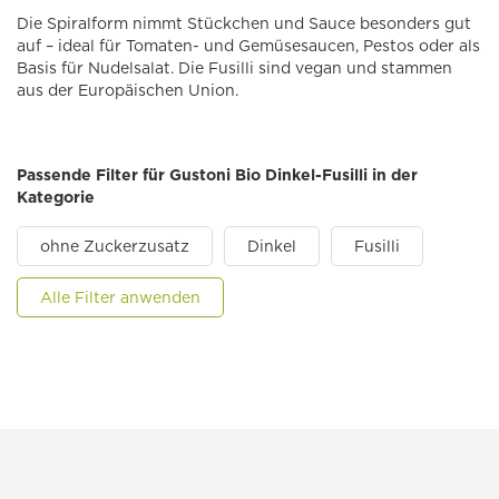
Die Spiralform nimmt Stückchen und Sauce besonders gut
auf – ideal für Tomaten- und Gemüsesaucen, Pestos oder als
Basis für Nudelsalat. Die Fusilli sind vegan und stammen
aus der Europäischen Union.
Passende Filter für Gustoni Bio Dinkel-Fusilli in der
Kategorie
ohne Zuckerzusatz
Dinkel
Fusilli
Alle Filter anwenden