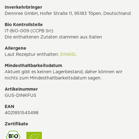
Inverkehrbringer
Dennree GmbH, Hofer Straße 11, 95183 Töpen, Deutschland
Bio Kontrollstelle
IT-BIO-009 (CCPB Srl)
Die enthaltenen Zutaten stammen aus Italien
Allergene
Laut Rezeptur enthalten:
DINKEL
Mindesthaltbarkeitsdatum
Aktuell gibt es keinen Lagerbestand, daher können wir
nichts zum Mindesthaltbarkeitsdatum sagen.
Artikelnummer
GUS-DINKFUS
EAN
4021851543498
Zertifikate