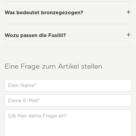
Was bedeutet bronzegezogen?
Wozu passen die Fusilli?
Eine Frage zum Artikel stellen