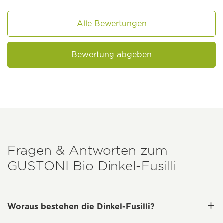
Alle Bewertungen
Bewertung abgeben
Fragen & Antworten zum
GUSTONI
Bio Dinkel-Fusilli
Woraus bestehen die Dinkel-Fusilli?