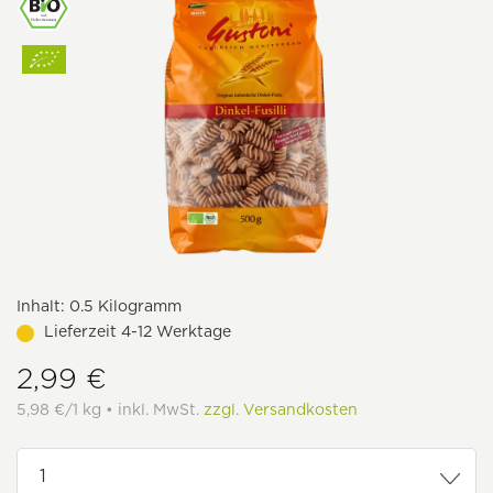
Inhalt:
0.5 Kilogramm
Lieferzeit 4-12 Werktage
2,99 €
5,98 €/1 kg • inkl. MwSt.
zzgl. Versandkosten