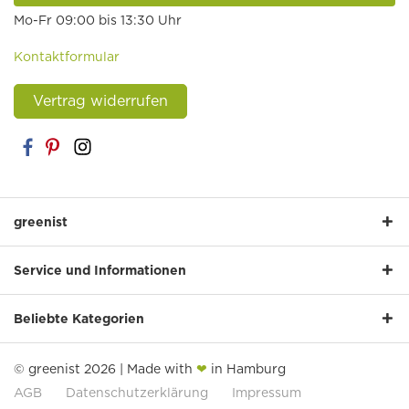
Mo-Fr 09:00 bis 13:30 Uhr
Kontaktformular
Vertrag widerrufen
greenist
Service und Informationen
Beliebte Kategorien
© greenist 2026 | Made with
❤
in Hamburg
AGB
Datenschutzerklärung
Impressum