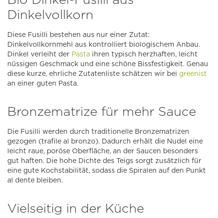
Dinkelvollkorn
Diese Fusilli bestehen aus nur einer Zutat:
Dinkelvollkornmehl aus kontrolliert biologischem Anbau.
Dinkel verleiht der
Pasta
ihren typisch herzhaften, leicht
nüssigen Geschmack und eine schöne Bissfestigkeit. Genau
diese kurze, ehrliche Zutatenliste schätzen wir bei
greenist
an einer guten Pasta.
Bronzematrize für mehr Sauce
Die Fusilli werden durch traditionelle Bronzematrizen
gezogen (trafile al bronzo). Dadurch erhält die Nudel eine
leicht raue, poröse Oberfläche, an der Saucen besonders
gut haften. Die hohe Dichte des Teigs sorgt zusätzlich für
eine gute Kochstabilität, sodass die Spiralen auf den Punkt
al dente bleiben.
Vielseitig in der Küche