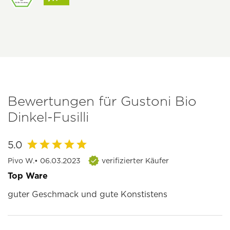
Bewertungen für Gustoni Bio
Dinkel-Fusilli
5.0
Pivo W.
• 06.03.2023
verifizierter Käufer
Top Ware
guter Geschmack und gute Konstistens