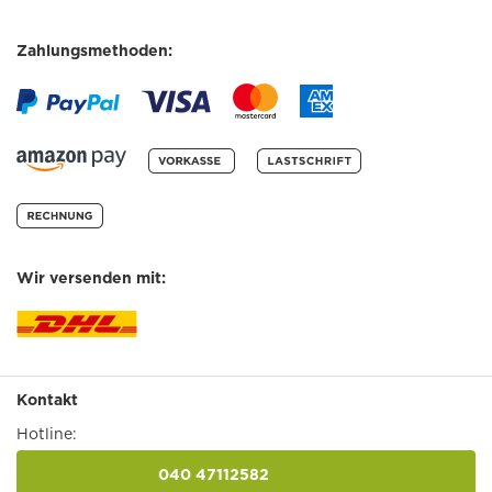
Zahlungsmethoden:
Wir versenden mit:
Kontakt
Hotline:
040 47112582
anrufen