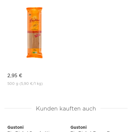
2,95 €
500 g
(5,90 €
/1 kg)
Kunden kauften auch
Gustoni
Gustoni