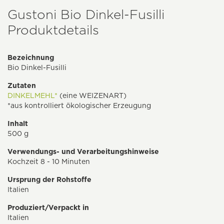
Gustoni Bio Dinkel-Fusilli
Produktdetails
Bezeichnung
Bio Dinkel-Fusilli
Zutaten
DINKELMEHL*
(eine WEIZENART)
*aus kontrolliert ökologischer Erzeugung
Inhalt
500 g
Verwendungs- und Verarbeitungshinweise
Kochzeit 8 - 10 Minuten
Ursprung der Rohstoffe
Italien
Produziert/Verpackt in
Italien