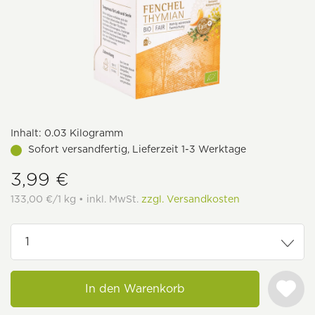
Inhalt:
0.03 Kilogramm
Sofort versandfertig, Lieferzeit 1-3 Werktage
3,99 €
133,00 €/1 kg • inkl. MwSt.
zzgl. Versandkosten
In den Warenkorb