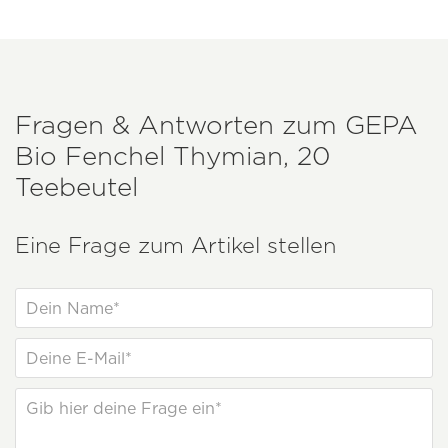
Fragen & Antworten zum
GEPA
Bio Fenchel Thymian, 20
Teebeutel
Eine Frage zum Artikel stellen