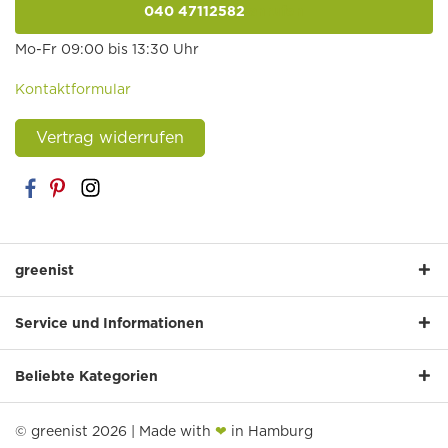
040 47112582
anrufen
Mo-Fr 09:00 bis 13:30 Uhr
Kontaktformular
Vertrag widerrufen
greenist
Service und Informationen
Beliebte Kategorien
© greenist 2026 | Made with
❤
in Hamburg