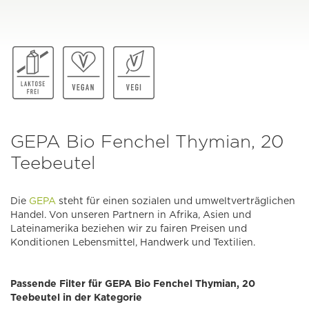
GEPA Bio Fenchel Thymian, 20
Teebeutel
Die
GEPA
steht für einen sozialen und umweltverträglichen
Handel. Von unseren Partnern in Afrika, Asien und
Lateinamerika beziehen wir zu fairen Preisen und
Konditionen Lebensmittel, Handwerk und Textilien.
Passende Filter für GEPA Bio Fenchel Thymian, 20
Teebeutel in der Kategorie