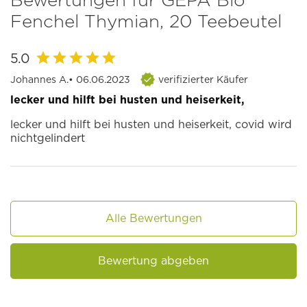
Fenchel Thymian, 20 Teebeutel
5.0
Johannes A.
• 06.06.2023
verifizierter Käufer
lecker und hilft bei husten und heiserkeit,
lecker und hilft bei husten und heiserkeit, covid wird
nichtgelindert
Alle Bewertungen
Bewertung abgeben