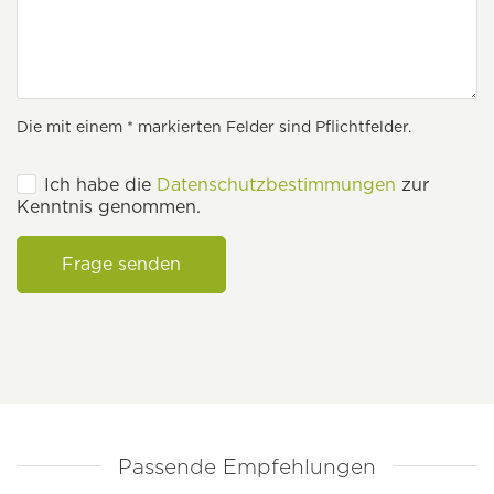
Die mit einem * markierten Felder sind Pflichtfelder.
Ich habe die
Datenschutzbestimmungen
zur
Kenntnis genommen.
Frage senden
Passende Empfehlungen