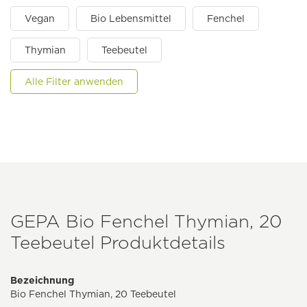
Vegan
Bio Lebensmittel
Fenchel
Thymian
Teebeutel
Alle Filter anwenden
GEPA Bio Fenchel Thymian, 20
Teebeutel Produktdetails
Bezeichnung
Bio Fenchel Thymian, 20 Teebeutel