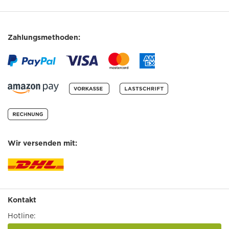
Zahlungsmethoden:
Wir versenden mit:
Kontakt
Hotline: