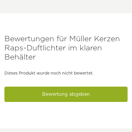
Bewertungen für Müller Kerzen
Raps-Duftlichter im klaren
Behälter
Dieses Produkt wurde noch nicht bewertet.
Bewertung abgeben