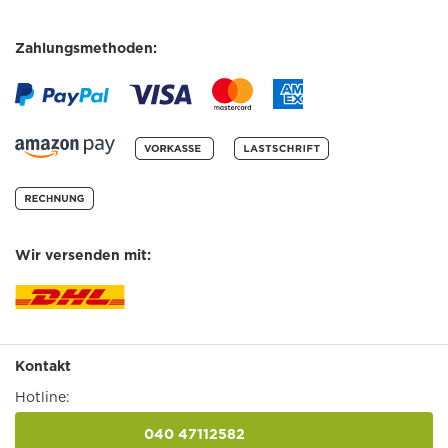
Zahlungsmethoden:
Wir versenden mit:
Kontakt
Hotline:
040 47112582
anrufen