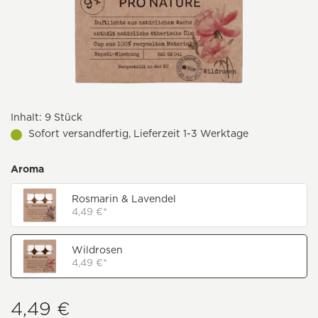
Inhalt:
9 Stück
Sofort versandfertig, Lieferzeit 1-3 Werktage
Aroma
Rosmarin & Lavendel
4,49 €*
Wildrosen
4,49 €*
4,49 €