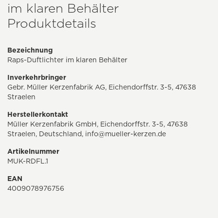
im klaren Behälter
Produktdetails
Bezeichnung
Raps-Duftlichter im klaren Behälter
Inverkehrbringer
Gebr. Müller Kerzenfabrik AG, Eichendorffstr. 3-5, 47638
Straelen
Herstellerkontakt
Müller Kerzenfabrik GmbH, Eichendorffstr. 3-5, 47638
Straelen, Deutschland,
info@mueller-kerzen.de
Artikelnummer
MUK-RDFL.1
EAN
4009078976756