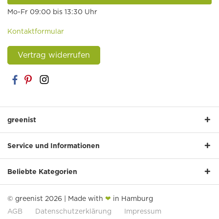
Mo-Fr 09:00 bis 13:30 Uhr
Kontaktformular
Vertrag widerrufen
greenist
Service und Informationen
Beliebte Kategorien
© greenist 2026 | Made with
❤
in Hamburg
AGB
Datenschutzerklärung
Impressum