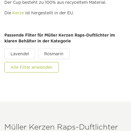
Der Cup besteht zu 100% aus recyceltem Material.
Die
Kerze
ist hergestellt in der EU.
Passende Filter für Müller Kerzen Raps-Duftlichter im
klaren Behälter in der Kategorie
Lavendel
Rosmarin
Alle Filter anwenden
Müller Kerzen Raps-Duftlichter