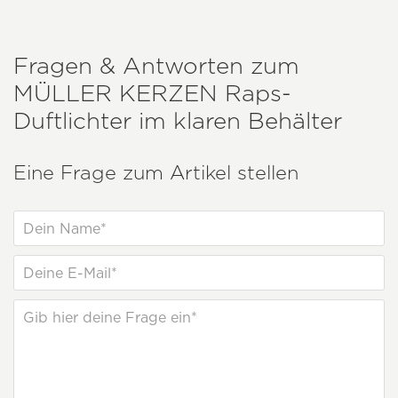
Fragen & Antworten zum
MÜLLER KERZEN
Raps-
Duftlichter im klaren Behälter
Eine Frage zum Artikel stellen