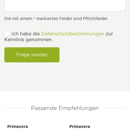
Die mit einem * markierten Felder sind Pflichtfelder.
Ich habe die
Datenschutzbestimmungen
zur
Kenntnis genommen.
Frage senden
Passende Empfehlungen
Primavera
Primavera