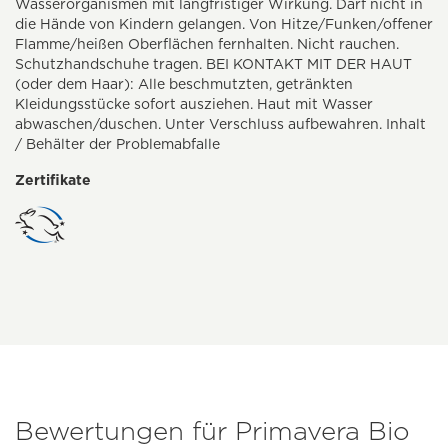
Wasserorganismen mit langfristiger Wirkung. Darf nicht in
die Hände von Kindern gelangen. Von Hitze/Funken/offener
Flamme/heißen Oberflächen fernhalten. Nicht rauchen.
Schutzhandschuhe tragen. BEI KONTAKT MIT DER HAUT
(oder dem Haar): Alle beschmutzten, getränkten
Kleidungsstücke sofort ausziehen. Haut mit Wasser
abwaschen/duschen. Unter Verschluss aufbewahren. Inhalt
/ Behälter der Problemabfalle
Zertifikate
Bewertungen für Primavera Bio