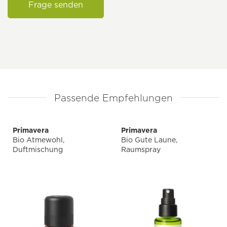
Frage senden
Passende Empfehlungen
Primavera
Primavera
Bio Atmewohl,
Bio Gute Laune,
Duftmischung
Raumspray