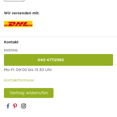
Wir versenden mit:
Kontakt
Hotline:
040 47112582
anrufen
Mo-Fr 09:00 bis 13:30 Uhr
Kontaktformular
Vertrag widerrufen