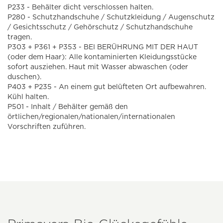
P233 - Behälter dicht verschlossen halten.
P280 - Schutzhandschuhe / Schutzkleidung / Augenschutz
/ Gesichtsschutz / Gehörschutz / Schutzhandschuhe
tragen.
P303 + P361 + P353 - BEI BERÜHRUNG MIT DER HAUT
(oder dem Haar): Alle kontaminierten Kleidungsstücke
sofort ausziehen. Haut mit Wasser abwaschen (oder
duschen).
P403 + P235 - An einem gut belüfteten Ort aufbewahren.
Kühl halten.
P501 - Inhalt / Behälter gemäß den
örtlichen/regionalen/nationalen/internationalen
Vorschriften zuführen.