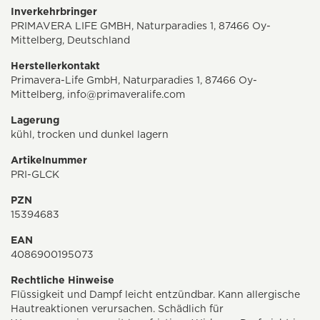
Inverkehrbringer
PRIMAVERA LIFE GMBH, Naturparadies 1, 87466 Oy-
Mittelberg, Deutschland
Herstellerkontakt
Primavera-Life GmbH, Naturparadies 1, 87466 Oy-
Mittelberg,
info@primaveralife.com
Lagerung
kühl, trocken und dunkel lagern
Artikelnummer
PRI-GLCK
PZN
15394683
EAN
4086900195073
Rechtliche Hinweise
Flüssigkeit und Dampf leicht entzündbar. Kann allergische
Hautreaktionen verursachen. Schädlich für