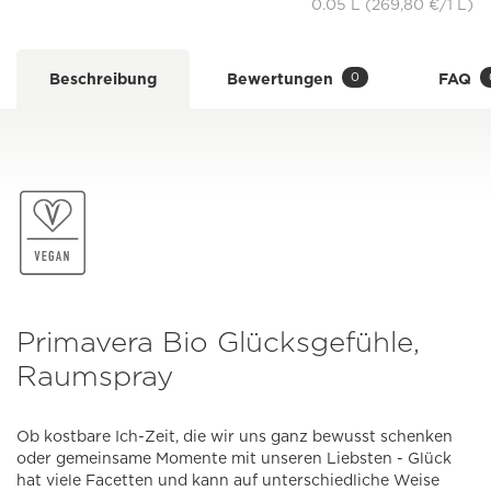
0.05 L (269,80 €/1 L)
0
Beschreibung
Bewertungen
FAQ
Primavera Bio Glücksgefühle,
Raumspray
Ob kostbare Ich-Zeit, die wir uns ganz bewusst schenken
oder gemeinsame Momente mit unseren Liebsten - Glück
hat viele Facetten und kann auf unterschiedliche Weise