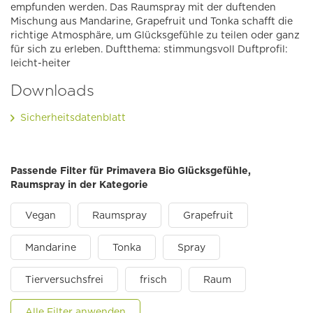
empfunden werden. Das Raumspray mit der duftenden
Mischung aus Mandarine, Grapefruit und Tonka schafft die
richtige Atmosphäre, um Glücksgefühle zu teilen oder ganz
für sich zu erleben. Duftthema: stimmungsvoll Duftprofil:
leicht-heiter
Downloads
Sicherheitsdatenblatt
Passende Filter für Primavera Bio Glücksgefühle,
Raumspray in der Kategorie
Vegan
Raumspray
Grapefruit
Mandarine
Tonka
Spray
Tierversuchsfrei
frisch
Raum
Alle Filter anwenden