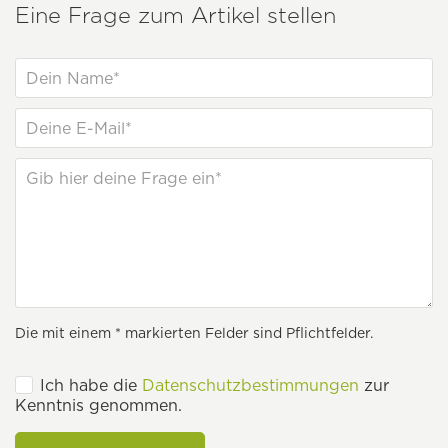
Eine Frage zum Artikel stellen
Die mit einem * markierten Felder sind Pflichtfelder.
Ich habe die
Datenschutzbestimmungen
zur
Kenntnis genommen.