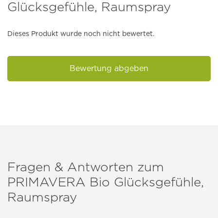
Glücksgefühle, Raumspray
Dieses Produkt wurde noch nicht bewertet.
Bewertung abgeben
Fragen & Antworten zum
PRIMAVERA
Bio Glücksgefühle,
Raumspray