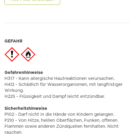
GEFAHR
Gefahrenhinweise
H317 - Kann allergische Hautreaktionen verursachen.
H412 - Schädlich für Wasserorganismen, mit langfristiger
Wirkung.
H225 - Flüssigkeit und Dampf leicht entzündbar.
Sicherheitshinweise
P102 - Darf nicht in die Hände von Kindern gelangen.
P210 - Von Hitze, heißen Oberflächen, Funken, offenen
Flammen sowie anderen Zündquellen fernhalten. Nicht
rauchen.