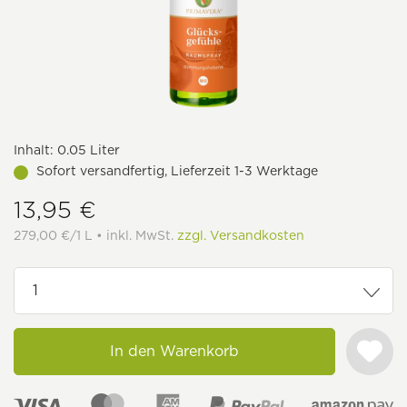
Inhalt:
0.05 Liter
Sofort versandfertig, Lieferzeit 1-3 Werktage
13,95 €
279,00 €/1 L • inkl. MwSt.
zzgl. Versandkosten
In den Warenkorb