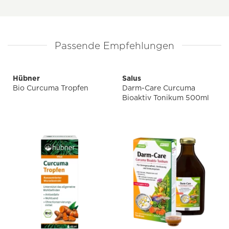
Passende Empfehlungen
Hübner
Salus
Bio Curcuma Tropfen
Darm-Care Curcuma
Bioaktiv Tonikum 500ml