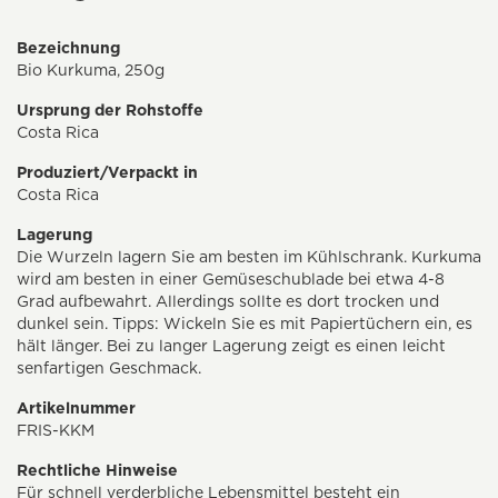
Bezeichnung
Bio Kurkuma, 250g
Ursprung der Rohstoffe
Costa Rica
Produziert/Verpackt in
Costa Rica
Lagerung
Die Wurzeln lagern Sie am besten im Kühlschrank. Kurkuma
wird am besten in einer Gemüseschublade bei etwa 4-8
Grad aufbewahrt. Allerdings sollte es dort trocken und
dunkel sein. Tipps: Wickeln Sie es mit Papiertüchern ein, es
hält länger. Bei zu langer Lagerung zeigt es einen leicht
senfartigen Geschmack.
Artikelnummer
FRIS-KKM
Rechtliche Hinweise
Für schnell verderbliche Lebensmittel besteht ein