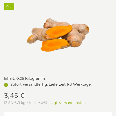
Inhalt:
0.25 Kilogramm
Sofort versandfertig, Lieferzeit 1-3 Werktage
3,45 €
13,80 €/1 kg • inkl. MwSt.
zzgl. Versandkosten