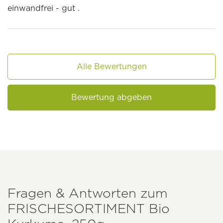
einwandfrei - gut .
Alle Bewertungen
Bewertung abgeben
Fragen & Antworten zum
FRISCHESORTIMENT
Bio