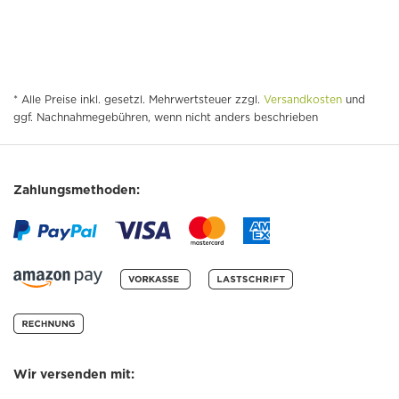
* Alle Preise inkl. gesetzl. Mehrwertsteuer zzgl.
Versandkosten
und
ggf. Nachnahmegebühren, wenn nicht anders beschrieben
Zahlungsmethoden:
Wir versenden mit: