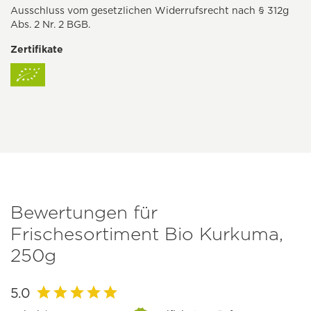
Ausschluss vom gesetzlichen Widerrufsrecht nach § 312g
Abs. 2 Nr. 2 BGB.
Zertifikate
Bewertungen für
Frischesortiment Bio Kurkuma,
250g
5.0