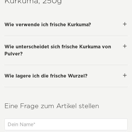
Kurkuma, 250g
Wie verwende ich frische Kurkuma?
Wie unterscheidet sich frische Kurkuma von
Pulver?
Wie lagere ich die frische Wurzel?
Eine Frage zum Artikel stellen