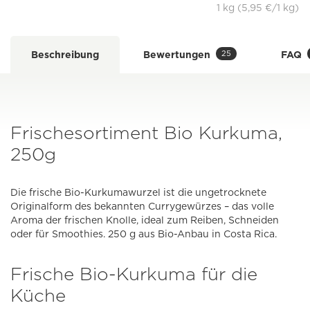
1 kg (5,95 €/1 kg)
25
Beschreibung
Bewertungen
FAQ
Frischesortiment Bio Kurkuma,
250g
Die frische Bio-Kurkumawurzel ist die ungetrocknete
Originalform des bekannten Currygewürzes – das volle
Aroma der frischen Knolle, ideal zum Reiben, Schneiden
oder für Smoothies. 250 g aus Bio-Anbau in Costa Rica.
Frische Bio-Kurkuma für die
Küche