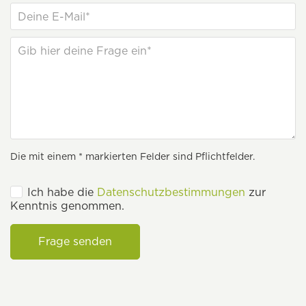
Die mit einem * markierten Felder sind Pflichtfelder.
Ich habe die
Datenschutzbestimmungen
zur
Kenntnis genommen.
Frage senden