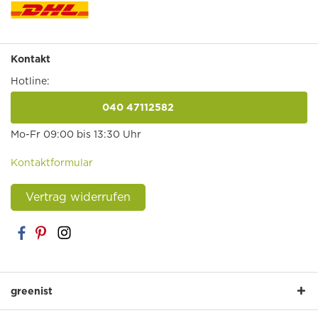
Kontakt
Hotline:
040 47112582
anrufen
Mo-Fr 09:00 bis 13:30 Uhr
Kontaktformular
Vertrag widerrufen
greenist