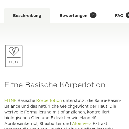
2
Beschreibung
Bewertungen
FAQ
Fitne Basische Körperlotion
FITNE
Basische
Körperlotion
unterstützt die Säure-Basen-
Balance und das natürliche Gleichgewicht der Haut. Die
wertvolle Formulierung mit pflanzlichen, kontrolliert
biologischen Ölen und Extrakten wie Mandelöl,
Aprikosenkernöl, Sheabutter und
Aloe Vera
Extrakt