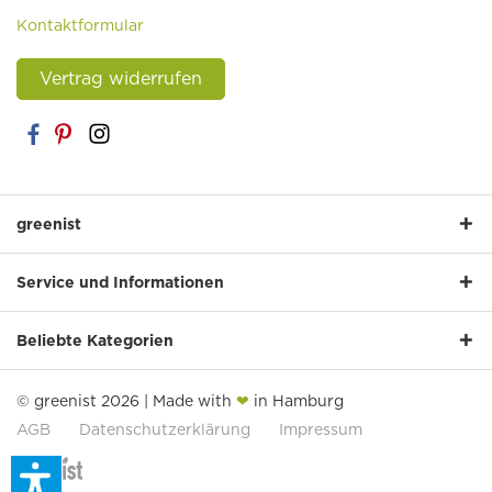
Kontaktformular
Vertrag widerrufen
greenist
Service und Informationen
Beliebte Kategorien
© greenist 2026 | Made with
❤
in Hamburg
AGB
Datenschutzerklärung
Impressum