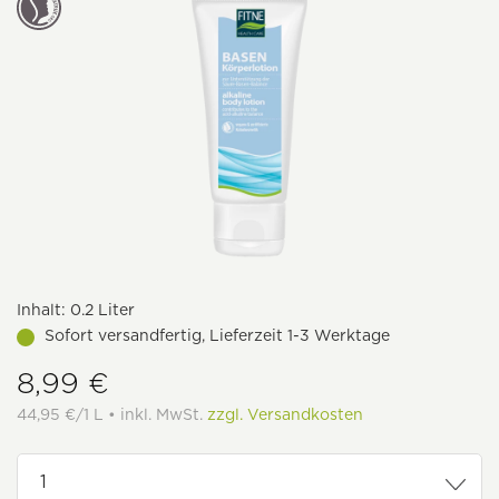
Inhalt:
0.2 Liter
Sofort versandfertig, Lieferzeit 1-3 Werktage
8,99 €
44,95 €/1 L • inkl. MwSt.
zzgl. Versandkosten