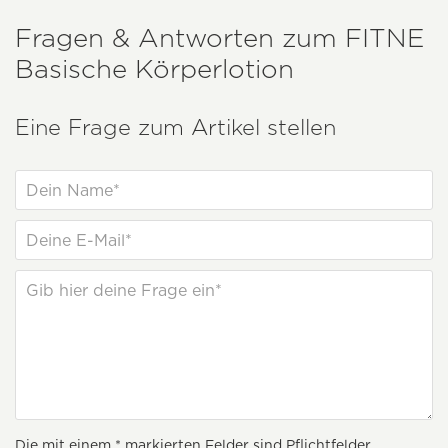
Fragen & Antworten zum
FITNE
Basische Körperlotion
Eine Frage zum Artikel stellen
Die mit einem * markierten Felder sind Pflichtfelder.