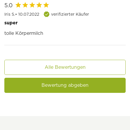
5.0
Iris S.
• 10.07.2022
verifizierter Käufer
super
tolle Körpermilch
Alle Bewertungen
Bewertung abgeben