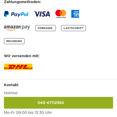
Zahlungsmethoden:
Wir versenden mit:
Kontakt
Hotline:
040 47112582
anrufen
Mo-Fr 09:00 bis 13:30 Uhr