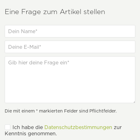
Eine Frage zum Artikel stellen
Die mit einem * markierten Felder sind Pflichtfelder.
Ich habe die
Datenschutzbestimmungen
zur
Kenntnis genommen.