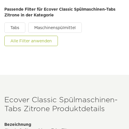
Passende Filter für Ecover Classic Spülmaschinen-Tabs
Zitrone in der Kategorie
Tabs
Maschinenspülmittel
Alle Filter anwenden
Ecover Classic Spülmaschinen-
Tabs Zitrone Produktdetails
Bezeichnung