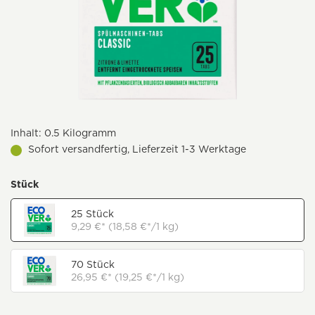
Inhalt:
0.5 Kilogramm
Sofort versandfertig, Lieferzeit 1-3 Werktage
Stück
25 Stück
9,29 €* (18,58 €*/1 kg)
70 Stück
26,95 €* (19,25 €*/1 kg)