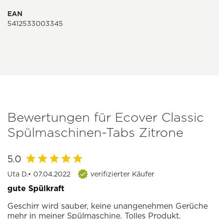
EAN
5412533003345
Bewertungen für Ecover Classic
Spülmaschinen-Tabs Zitrone
5.0
Uta D.
• 07.04.2022
verifizierter Käufer
gute Spülkraft
Geschirr wird sauber, keine unangenehmen Gerüche
mehr in meiner Spülmaschine. Tolles Produkt.