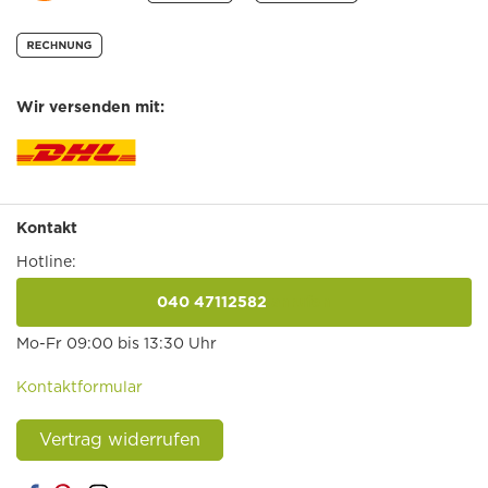
Wir versenden mit:
Kontakt
Hotline:
040 47112582
anrufen
Mo-Fr 09:00 bis 13:30 Uhr
Kontaktformular
Vertrag widerrufen