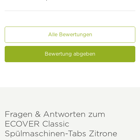
Alle Bewertungen
Bewertung abgeben
Fragen & Antworten zum
ECOVER
Classic
Spülmaschinen-Tabs Zitrone