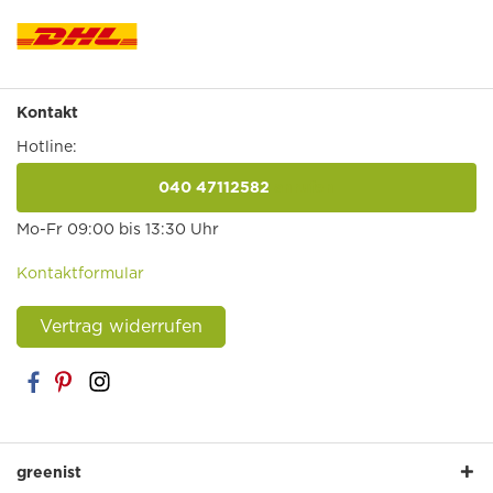
Kontakt
Hotline:
040 47112582
anrufen
Mo-Fr 09:00 bis 13:30 Uhr
Kontaktformular
Vertrag widerrufen
greenist