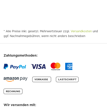
* Alle Preise inkl. gesetzl. Mehrwertsteuer zzgl.
Versandkosten
und
ggf. Nachnahmegebühren, wenn nicht anders beschrieben
Zahlungsmethoden:
Wir versenden mit: