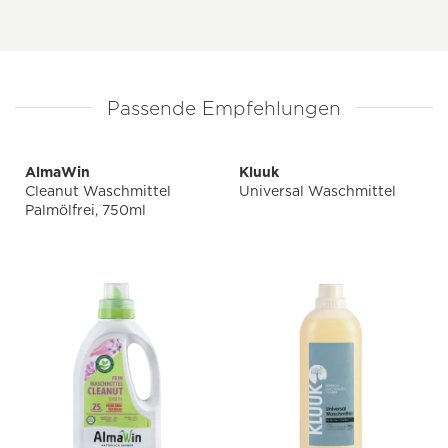
Passende Empfehlungen
AlmaWin
Kluuk
Cleanut Waschmittel
Universal Waschmittel
Palmölfrei, 750ml