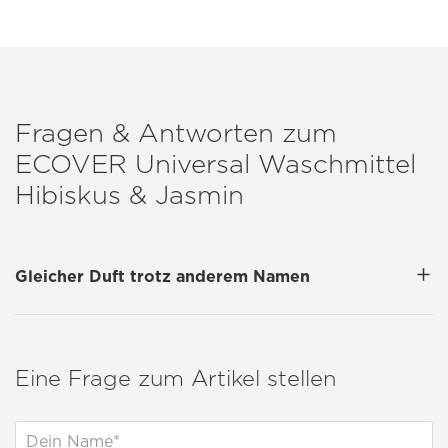
Fragen & Antworten zum
ECOVER
Universal Waschmittel
Hibiskus & Jasmin
Gleicher Duft trotz anderem Namen
Eine Frage zum Artikel stellen