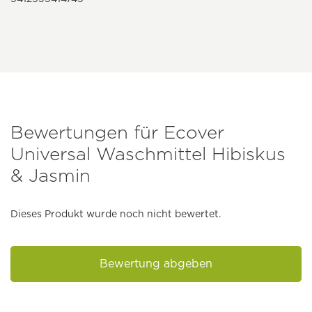
Bewertungen für Ecover
Universal Waschmittel Hibiskus
& Jasmin
Dieses Produkt wurde noch nicht bewertet.
Bewertung abgeben