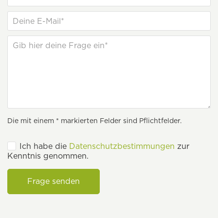
Die mit einem * markierten Felder sind Pflichtfelder.
Ich habe die
Datenschutzbestimmungen
zur
Kenntnis genommen.
Frage senden