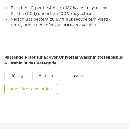
Flaschenkörper besteht zu 100% aus recyceltem
Plastik (PCR) und ist zu 100% recycelbar
Verschluss besteht zu 50% aus recyceltem Plastik
(PCR) und ist ebenfalls zu 100% recycelbar
Passende Filter für Ecover Universal Waschmittel Hibiskus
& Jasmin in der Kategorie
flüssig
Hibiskus
Jasmin
Alle Filter anwenden