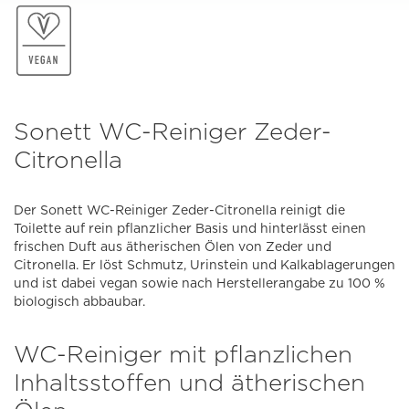
Sonett WC-Reiniger Zeder-
Citronella
Der Sonett WC-Reiniger Zeder-Citronella reinigt die
Toilette auf rein pflanzlicher Basis und hinterlässt einen
frischen Duft aus ätherischen Ölen von Zeder und
Citronella. Er löst Schmutz, Urinstein und Kalkablagerungen
und ist dabei vegan sowie nach Herstellerangabe zu 100 %
biologisch abbaubar.
WC-Reiniger mit pflanzlichen
Inhaltsstoffen und ätherischen