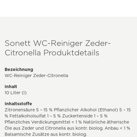
Sonett WC-Reiniger Zeder-
Citronella Produktdetails
Bezeichnung
WC-Reiniger Zeder-Citronella
Inhalt
10 Liter (l)
Inhaltsstoffe
Zitronensäure 5 – 15 % Pflanzlicher Alkohol (Ethanol) 5 – 15
% Fettalkoholsulfat 1 – 5 % Zuckertenside 1 – 5 %
Pflanzliches Verdickungsmittel < 1 % Natürliche ätherische
Öle aus Zeder und Citronella aus kontr. biolog. Anbau < 1 %
Balsamische Zusätze aus kontr. biolog.