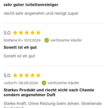
sehr guter toilettenreiniger
riecht sehr angenehm und reinigt super
5.0
Stefanie R.
• 10.12.2024
verifizierter Käufer
Sonett ist eh gut
Sonett ist eh gut
5.0
Jutta P.
• 06.06.2024
verifizierter Käufer
Starkes Produkt und riecht nicht nach Chemie
sondern angenehmer Duft
Starke Kraft. Ohne Reizung beim atmen. Strahlende