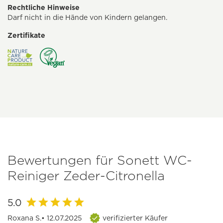
Rechtliche Hinweise
Darf nicht in die Hände von Kindern gelangen.
Zertifikate
Bewertungen für Sonett WC-
Reiniger Zeder-Citronella
5.0
Roxana S.
• 12.07.2025
verifizierter Käufer