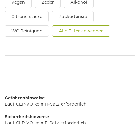
Vegan
Zeder
Alkohol
Citronensäure
Zuckertensid
WC Reinigung
Alle Filter anwenden
Gefahrenhinweise
Laut CLP-VO kein H-Satz erforderlich.
Sicherheitshinweise
Laut CLP-VO kein P-Satz erforderlich.