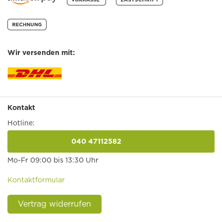
Wir versenden mit:
Kontakt
Hotline:
040 47112582
anrufen
Mo-Fr 09:00 bis 13:30 Uhr
Kontaktformular
Vertrag widerrufen