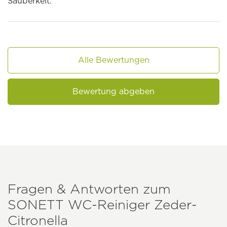
Sauberkeit.
Alle Bewertungen
Bewertung abgeben
Fragen & Antworten zum
SONETT
WC-Reiniger Zeder-
Citronella