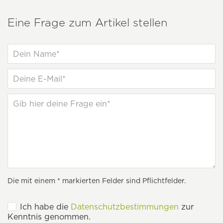
Eine Frage zum Artikel stellen
Die mit einem * markierten Felder sind Pflichtfelder.
Ich habe die
Datenschutzbestimmungen
zur
Kenntnis genommen.