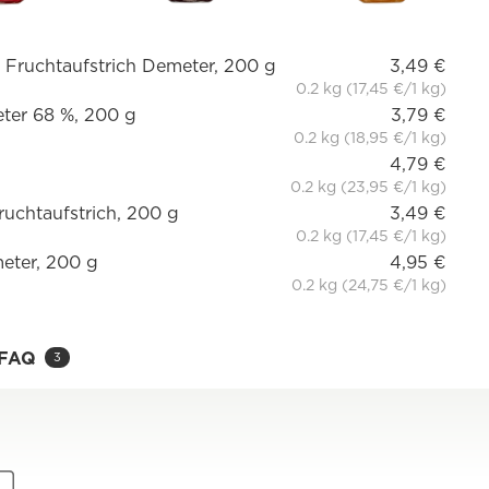
e Fruchtaufstrich Demeter, 200 g
3,49 €
0.2 kg (17,45 €/1 kg)
ter 68 %, 200 g
3,79 €
0.2 kg (18,95 €/1 kg)
4,79 €
0.2 kg (23,95 €/1 kg)
uchtaufstrich, 200 g
3,49 €
0.2 kg (17,45 €/1 kg)
meter, 200 g
4,95 €
0.2 kg (24,75 €/1 kg)
FAQ
3