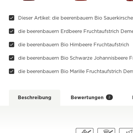
Dieser Artikel: die beerenbauern Bio Sauerkirsch
die beerenbauern Erdbeere Fruchtaufstrich Deme
die beerenbauern Bio Himbeere Fruchtaufstrich
die beerenbauern Bio Schwarze Johannisbeere Fr
die beerenbauern Bio Marille Fruchtaufstrich De
Beschreibung
Bewertungen
2