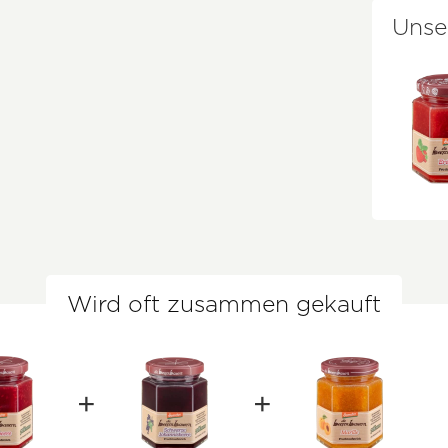
Unse
Wird oft zusammen gekauft