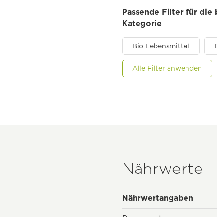
Passende Filter für die
Kategorie
Bio Lebensmittel
Alle Filter anwenden
Nährwerte
Nährwertangaben