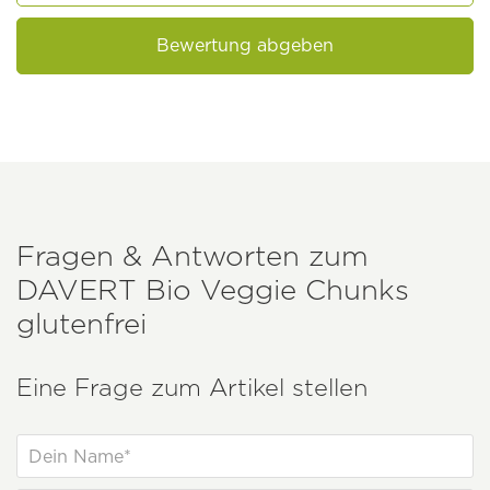
Bewertung abgeben
Fragen & Antworten zum
DAVERT
Bio Veggie Chunks
glutenfrei
Eine Frage zum Artikel stellen