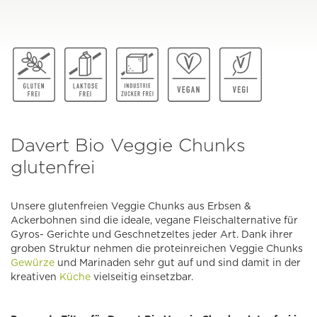
Davert Bio Veggie Chunks
glutenfrei
Unsere glutenfreien Veggie Chunks aus Erbsen &
Ackerbohnen sind die ideale, vegane Fleischalternative für
Gyros- Gerichte und Geschnetzeltes jeder Art. Dank ihrer
groben Struktur nehmen die proteinreichen Veggie Chunks
Gewürze
und Marinaden sehr gut auf und sind damit in der
kreativen
Küche
vielseitig einsetzbar.