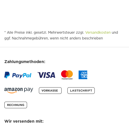
* Alle Preise inkl. gesetzl. Mehrwertsteuer zzgl.
Versandkosten
und
ggf. Nachnahmegebühren, wenn nicht anders beschrieben
Zahlungsmethoden:
Wir versenden mit: