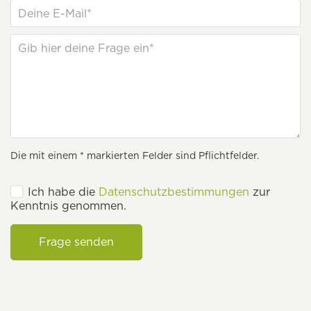
Die mit einem * markierten Felder sind Pflichtfelder.
Ich habe die
Datenschutzbestimmungen
zur
Kenntnis genommen.
Frage senden