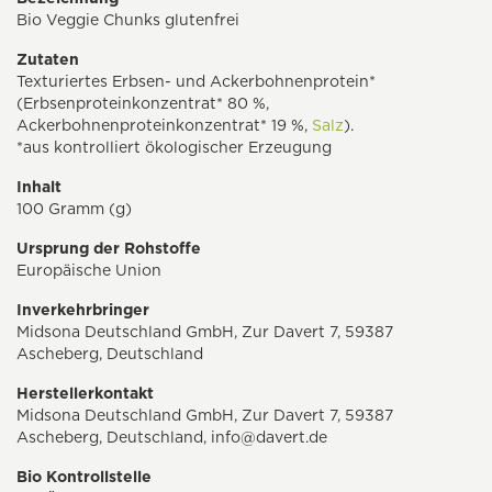
Bio Veggie Chunks glutenfrei
Zutaten
Texturiertes Erbsen- und Ackerbohnenprotein*
(Erbsenproteinkonzentrat* 80 %,
Ackerbohnenproteinkonzentrat* 19 %,
Salz
).
*aus kontrolliert ökologischer Erzeugung
Inhalt
100 Gramm (g)
Ursprung der Rohstoffe
Europäische Union
Inverkehrbringer
Midsona Deutschland GmbH, Zur Davert 7, 59387
Ascheberg, Deutschland
Herstellerkontakt
Midsona Deutschland GmbH, Zur Davert 7, 59387
Ascheberg, Deutschland,
info@davert.de
Bio Kontrollstelle