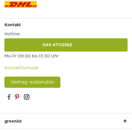
Kontakt
Hotline:
040 47112582
anrufen
Mo-Fr 09:00 bis 13:30 Uhr
Kontaktformular
Vertrag widerrufen
greenist