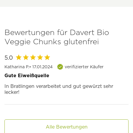
Bewertungen für Davert Bio
Veggie Chunks glutenfrei
5.0
Katharina P.
• 17.01.2024
verifizierter Käufer
Gute Eiweißquelle
In Bratlingen verarbeitet und gut gewürzt sehr
lecker!
Alle Bewertungen