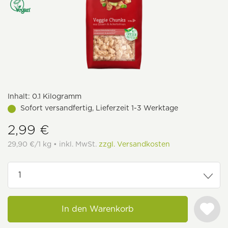
Inhalt:
0.1 Kilogramm
Sofort versandfertig, Lieferzeit 1-3 Werktage
2,99 €
29,90 €/1 kg • inkl. MwSt.
zzgl. Versandkosten
In den Warenkorb