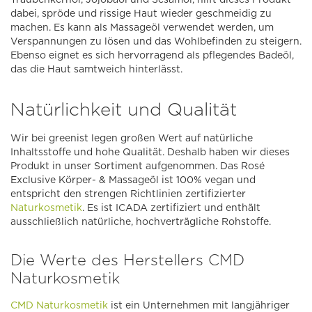
dabei, spröde und rissige Haut wieder geschmeidig zu
machen. Es kann als Massageöl verwendet werden, um
Verspannungen zu lösen und das Wohlbefinden zu steigern.
Ebenso eignet es sich hervorragend als pflegendes Badeöl,
das die Haut samtweich hinterlässt.
Natürlichkeit und Qualität
Wir bei greenist legen großen Wert auf natürliche
Inhaltsstoffe und hohe Qualität. Deshalb haben wir dieses
Produkt in unser Sortiment aufgenommen. Das Rosé
Exclusive Körper- & Massageöl ist 100% vegan und
entspricht den strengen Richtlinien zertifizierter
Naturkosmetik
. Es ist ICADA zertifiziert und enthält
ausschließlich natürliche, hochverträgliche Rohstoffe.
Die Werte des Herstellers CMD
Naturkosmetik
CMD Naturkosmetik
ist ein Unternehmen mit langjähriger