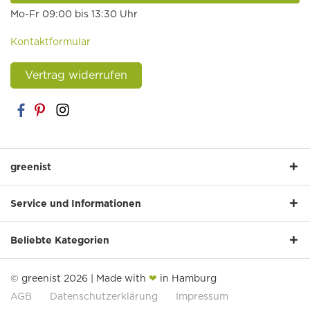
Mo-Fr 09:00 bis 13:30 Uhr
Kontaktformular
Vertrag widerrufen
greenist
Service und Informationen
Beliebte Kategorien
© greenist 2026 | Made with
❤
in Hamburg
AGB
Datenschutzerklärung
Impressum