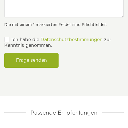
Die mit einem * markierten Felder sind Pflichtfelder.
Ich habe die
Datenschutzbestimmungen
zur
Kenntnis genommen.
Frage senden
Passende Empfehlungen