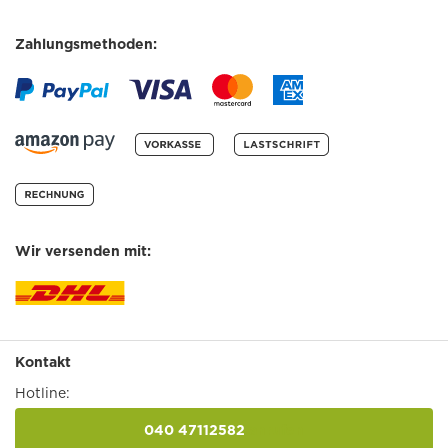
Zahlungsmethoden:
Wir versenden mit:
Kontakt
Hotline:
040 47112582
anrufen