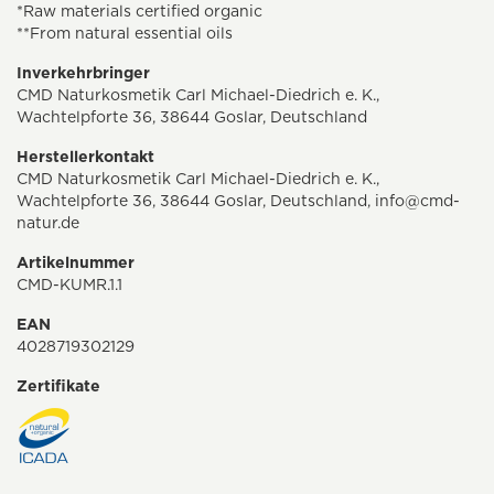
*Raw materials certified organic
**From natural essential oils
Inverkehrbringer
CMD Naturkosmetik Carl Michael-Diedrich e. K.,
Wachtelpforte 36, 38644 Goslar, Deutschland
Herstellerkontakt
CMD Naturkosmetik Carl Michael-Diedrich e. K.,
Wachtelpforte 36, 38644 Goslar, Deutschland,
info@cmd-
natur.de
Artikelnummer
CMD-KUMR.1.1
EAN
4028719302129
Zertifikate