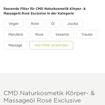
Passende Filter für CMD Naturkosmetik Körper- &
Massageöl Rosé Exclusive in der Kategorie
Vegan
Rose
Öl
Jojoba
Mandelöl
Rose
Sesamöl
Traube
Massage
Alle Filter anwenden
CMD Naturkosmetik Körper- &
Massageöl Rosé Exclusive