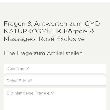
Fragen & Antworten zum
CMD
NATURKOSMETIK
Körper- &
Massageöl Rosé Exclusive
Eine Frage zum Artikel stellen