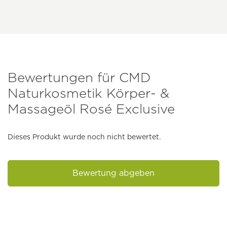
Bewertungen für CMD
Naturkosmetik Körper- &
Massageöl Rosé Exclusive
Dieses Produkt wurde noch nicht bewertet.
Bewertung abgeben