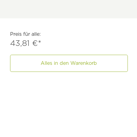
Preis für alle:
43,81 €*
Alles in den Warenkorb