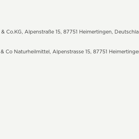
 Co.KG, Alpenstraße 15, 87751 Heimertingen, Deutschl
Co Naturheilmittel, Alpenstrasse 15, 87751 Heimerting