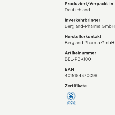
Produziert/Verpackt in
Deutschland
Inverkehrbringer
Bergland-Pharma GmbH &
Herstellerkontakt
Bergland Pharma GmbH & 
Artikelnummer
BEL-PBK100
EAN
4015184370098
Zertifikate