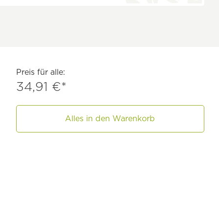
Preis für alle:
34,91 €*
Alles in den Warenkorb