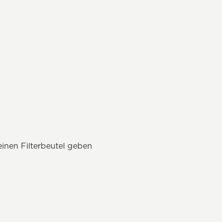
einen Filterbeutel geben