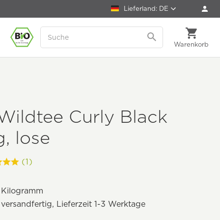
Lieferland: DE
Warenkorb
Wildtee Curly Black
, lose
(1)
 Kilogramm
 versandfertig, Lieferzeit 1-3 Werktage