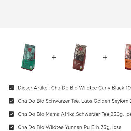
Dieser Artikel: Cha Do Bio Wildtee Curly Black 10
Cha Do Bio Schwarzer Tee, Laos Golden Seylom 
Cha Do Bio Mama Afrika Schwarzer Tee 250g, lo
Cha Do Bio Wildtee Yunnan Pu Erh 75g, lose