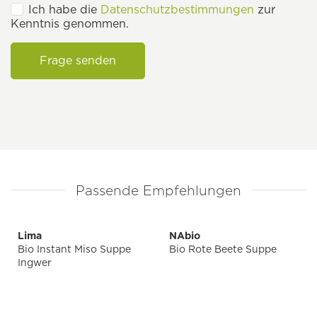
Ich habe die
Datenschutzbestimmungen
zur
Kenntnis genommen.
Frage senden
Passende Empfehlungen
Lima
NAbio
Bio Instant Miso Suppe
Bio Rote Beete Suppe
Ingwer