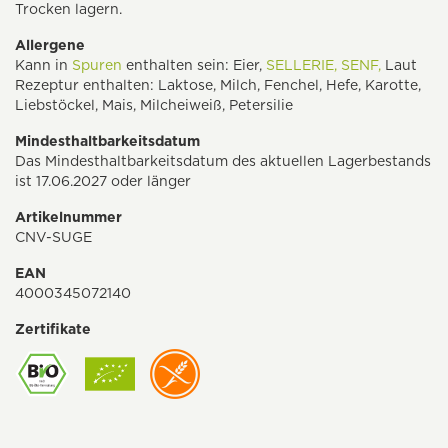
Trocken lagern.
Allergene
Kann in
Spuren
enthalten sein: Eier,
SELLERIE,
SENF,
Laut
Rezeptur enthalten: Laktose, Milch, Fenchel, Hefe, Karotte,
Liebstöckel, Mais, Milcheiweiß, Petersilie
Mindesthaltbarkeitsdatum
Das Mindesthaltbarkeitsdatum des aktuellen Lagerbestands
ist 17.06.2027 oder länger
Artikelnummer
CNV-SUGE
EAN
4000345072140
Zertifikate