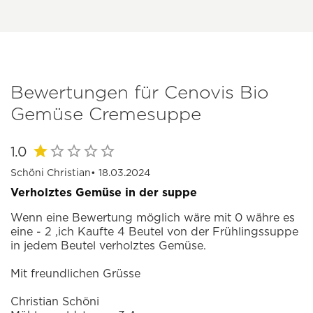
Bewertungen für Cenovis Bio
Gemüse Cremesuppe
1.0
Schöni Christian
• 18.03.2024
Verholztes Gemüse in der suppe
Wenn eine Bewertung möglich wäre mit 0 währe es
eine - 2 ,ich Kaufte 4 Beutel von der Frühlingssuppe
in jedem Beutel verholztes Gemüse.
Mit freundlichen Grüsse
Christian Schöni