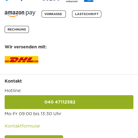
Wir versenden mit:
Kontakt
Hotline:
040 47112582
anrufen
Mo-Fr 09:00 bis 13:30 Uhr
Kontaktformular