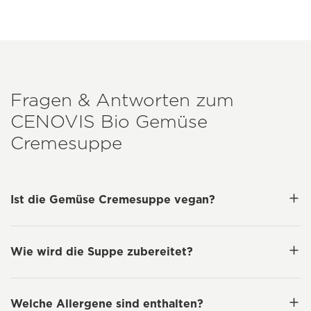
Fragen & Antworten zum
CENOVIS
Bio Gemüse
Cremesuppe
Ist die Gemüse Cremesuppe vegan?
Wie wird die Suppe zubereitet?
Welche Allergene sind enthalten?