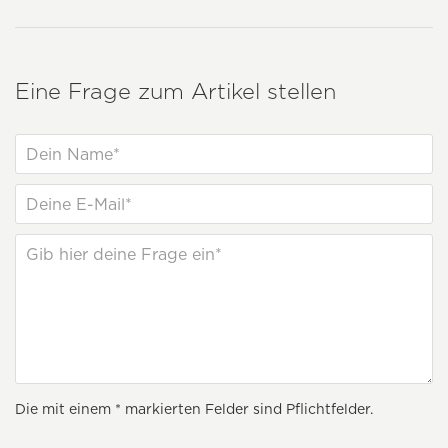
Eine Frage zum Artikel stellen
Die mit einem * markierten Felder sind Pflichtfelder.