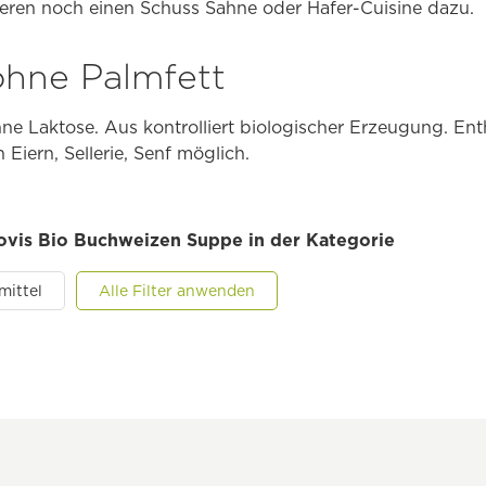
eren noch einen Schuss Sahne oder Hafer-Cuisine dazu.
hne Palmfett
ne Laktose. Aus kontrolliert biologischer Erzeugung. Enth
 Eiern, Sellerie, Senf möglich.
novis Bio Buchweizen Suppe in der Kategorie
mittel
Alle Filter anwenden