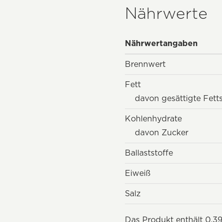
Nährwerte
Nährwertangaben
Brennwert
Fett
davon gesättigte Fett
Kohlenhydrate
davon Zucker
Ballaststoffe
Eiweiß
Salz
Das Produkt enthält 0,39