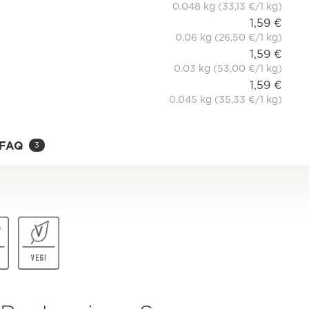
0.048 kg (33,13 €/1 kg)
1,59 €
0.06 kg (26,50 €/1 kg)
1,59 €
0.03 kg (53,00 €/1 kg)
1,59 €
0.045 kg (35,33 €/1 kg)
FAQ
3