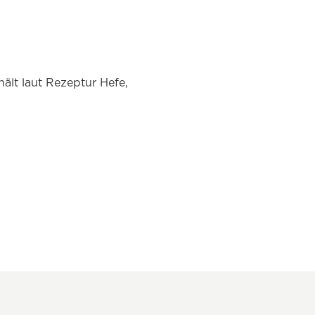
ält laut Rezeptur Hefe,