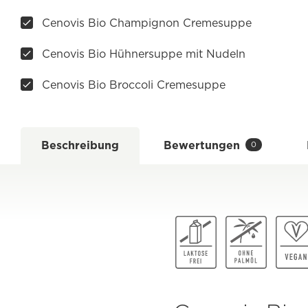
Cenovis Bio Champignon Cremesuppe
Cenovis Bio Hühnersuppe mit Nudeln
Cenovis Bio Broccoli Cremesuppe
Beschreibung
Bewertungen
0