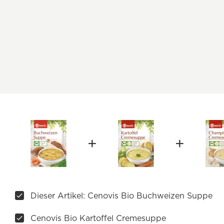
Dieser Artikel: Cenovis Bio Buchweizen Suppe
Cenovis Bio Kartoffel Cremesuppe