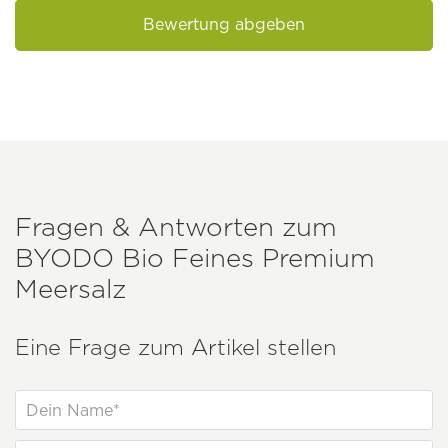
Bewertung abgeben
Fragen & Antworten zum
BYODO
Bio Feines Premium
Meersalz
Eine Frage zum Artikel stellen