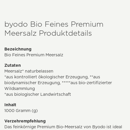
byodo Bio Feines Premium
Meersalz Produktdetails
Bezeichnung
Bio Feines Premium Meersalz
Zutaten
Meersalz* naturbelassen
*aus kontrolliert ökologischer Erzeugung, **aus
biodynamischer Erzeugung, *****aus bio-zertifizierter
Wildsammlung
*aus biologischer Landwirtschaft
Inhalt
1000 Gramm (g)
Verzehrempfehlung
Das feinkörnige Premium Bio-Meersalz von Byodo ist ideal