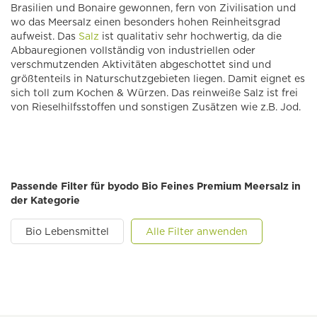
Brasilien und Bonaire gewonnen, fern von Zivilisation und
wo das Meersalz einen besonders hohen Reinheitsgrad
aufweist. Das
Salz
ist qualitativ sehr hochwertig, da die
Abbauregionen vollständig von industriellen oder
verschmutzenden Aktivitäten abgeschottet sind und
größtenteils in Naturschutzgebieten liegen. Damit eignet es
sich toll zum Kochen & Würzen. Das reinweiße Salz ist frei
von Rieselhilfsstoffen und sonstigen Zusätzen wie z.B. Jod.
Passende Filter für byodo Bio Feines Premium Meersalz in
der Kategorie
Bio Lebensmittel
Alle Filter anwenden