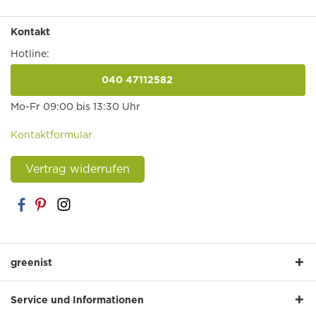
Kontakt
Hotline:
040 47112582
anrufen
Mo-Fr 09:00 bis 13:30 Uhr
Kontaktformular
Vertrag widerrufen
greenist
Service und Informationen