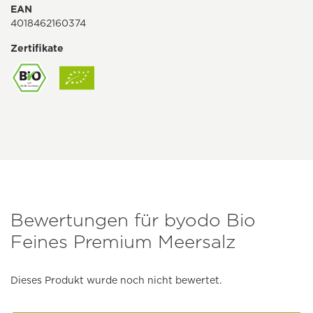
EAN
4018462160374
Zertifikate
Bewertungen für byodo Bio
Feines Premium Meersalz
Dieses Produkt wurde noch nicht bewertet.