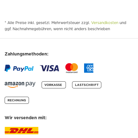
* Alle Preise inkl. gesetzl. Mehrwertsteuer zzgl.
Versandkosten
und
ggf. Nachnahmegebühren, wenn nicht anders beschrieben
Zahlungsmethoden:
Wir versenden mit: