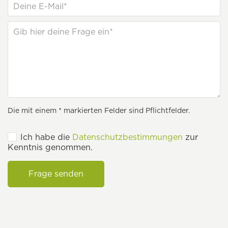
Die mit einem * markierten Felder sind Pflichtfelder.
Ich habe die
Datenschutzbestimmungen
zur
Kenntnis genommen.
Frage senden