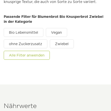
knusprige Textur, die auch von Sorte zu Sorte variiert.
Passende Filter für Blumenbrot Bio Knusperbrot Zwiebel
in der Kategorie
Bio Lebensmittel
Vegan
ohne Zuckerzusatz
Zwiebel
Alle Filter anwenden
Nährwerte