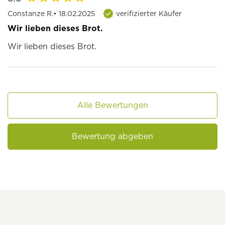
Constanze R.
• 18.02.2025
verifizierter Käufer
Wir lieben dieses Brot.
Wir lieben dieses Brot.
Alle Bewertungen
Bewertung abgeben