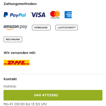
Zahlungsmethoden:
Wir versenden mit:
Kontakt
Hotline:
040 47112582
anrufen
Mo-Fr 09:00 bis 13:30 Uhr