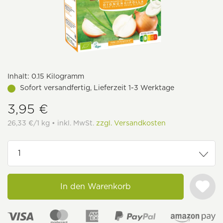
Inhalt:
0.15 Kilogramm
Sofort versandfertig, Lieferzeit 1-3 Werktage
3,95 €
26,33 €/1 kg • inkl. MwSt.
zzgl. Versandkosten
In den Warenkorb