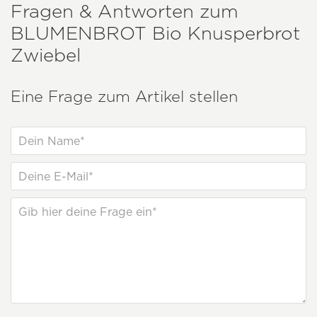
Fragen & Antworten zum
BLUMENBROT
Bio Knusperbrot
Zwiebel
Eine Frage zum Artikel stellen