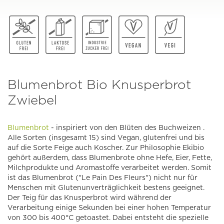
Blumenbrot Bio Knusperbrot
Zwiebel
Blumenbrot
- inspiriert von den Blüten des Buchweizen .
Alle Sorten (insgesamt 15) sind Vegan, glutenfrei und bis
auf die Sorte Feige auch Koscher. Zur Philosophie Ekibio
gehört außerdem, dass Blumenbrote ohne Hefe, Eier, Fette,
Milchprodukte und Aromastoffe verarbeitet werden. Somit
ist das Blumenbrot ("Le Pain Des Fleurs") nicht nur für
Menschen mit Glutenunverträglichkeit bestens geeignet.
Der Teig für das Knusperbrot wird während der
Verarbeitung einige Sekunden bei einer hohen Temperatur
von 300 bis 400°C getoastet. Dabei entsteht die spezielle