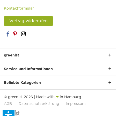
Kontaktformular
Vertrag widerrufen
greenist
Service und Informationen
Beliebte Kategorien
© greenist 2026 | Made with
❤
in Hamburg
AGB
Datenschutzerklärung
Impressum