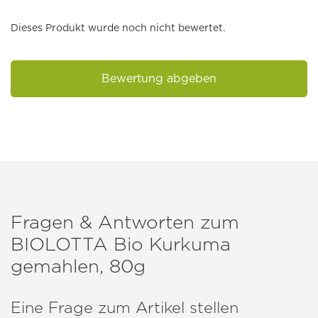
Dieses Produkt wurde noch nicht bewertet.
Bewertung abgeben
Fragen & Antworten zum
BIOLOTTA
Bio Kurkuma
gemahlen, 80g
Eine Frage zum Artikel stellen