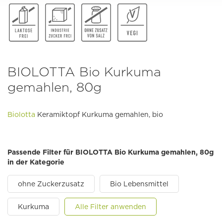
BIOLOTTA Bio Kurkuma
gemahlen, 80g
Biolotta
Keramiktopf Kurkuma gemahlen, bio
Passende Filter für BIOLOTTA Bio Kurkuma gemahlen, 80g
in der Kategorie
ohne Zuckerzusatz
Bio Lebensmittel
Kurkuma
Alle Filter anwenden