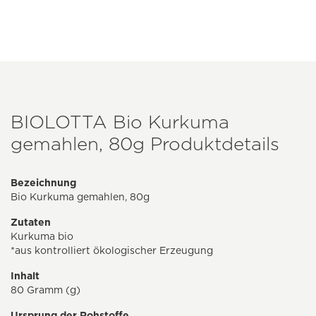
BIOLOTTA Bio Kurkuma
gemahlen, 80g Produktdetails
Bezeichnung
Bio Kurkuma gemahlen, 80g
Zutaten
Kurkuma bio
*aus kontrolliert ökologischer Erzeugung
Inhalt
80 Gramm (g)
Ursprung der Rohstoffe