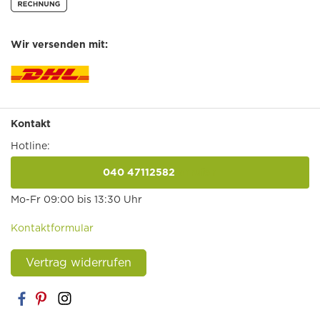
Wir versenden mit:
Kontakt
Hotline:
040 47112582
anrufen
Mo-Fr 09:00 bis 13:30 Uhr
Kontaktformular
Vertrag widerrufen