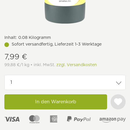
Inhalt:
0.08 Kilogramm
Sofort versandfertig, Lieferzeit 1-3 Werktage
7,99 €
99,88 €/1 kg • inkl. MwSt.
zzgl. Versandkosten
In den Warenkorb