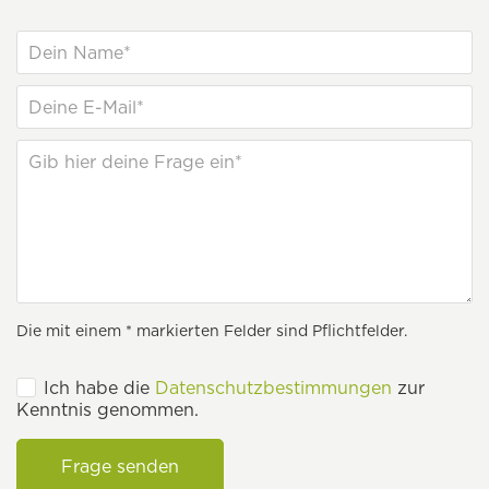
Die mit einem * markierten Felder sind Pflichtfelder.
Ich habe die
Datenschutzbestimmungen
zur
Kenntnis genommen.
Frage senden