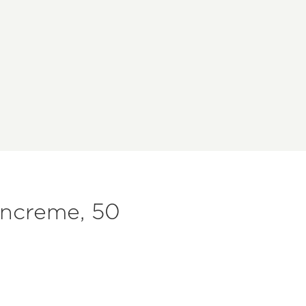
ncreme, 50