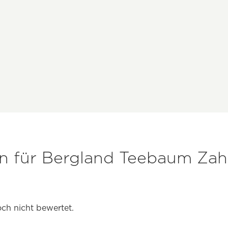
n für Bergland Teebaum Zah
ch nicht bewertet.