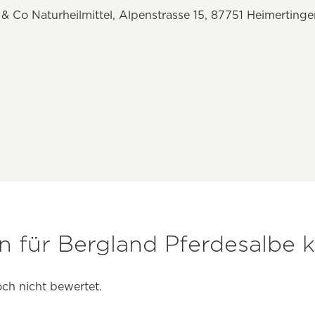
Co Naturheilmittel, Alpenstrasse 15, 87751 Heimerting
 für Bergland Pferdesalbe 
ch nicht bewertet.