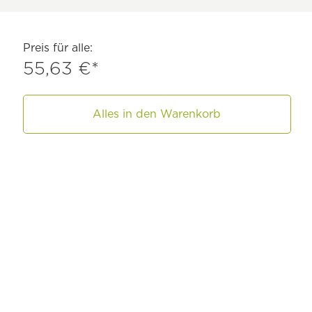
Preis für alle:
55,63 €*
Alles in den Warenkorb