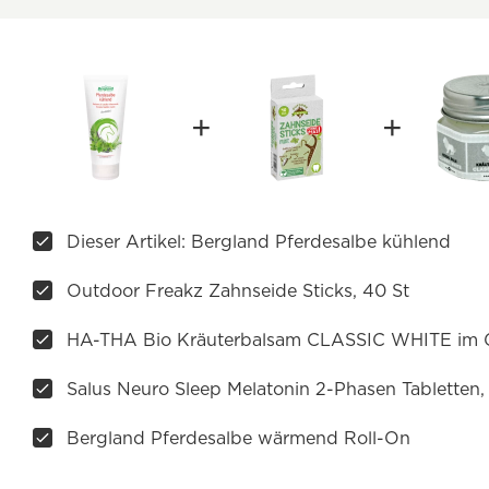
Dieser Artikel: Bergland Pferdesalbe kühlend
Outdoor Freakz Zahnseide Sticks, 40 St
HA-THA Bio Kräuterbalsam CLASSIC WHITE im 
Salus Neuro Sleep Melatonin 2-Phasen Tabletten,
Bergland Pferdesalbe wärmend Roll-On