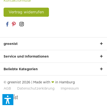
Kontaktformular
Vertrag widerrufen
greenist
Service und Informationen
Beliebte Kategorien
© greenist 2026 | Made with
❤
in Hamburg
AGB
Datenschutzerklärung
Impressum