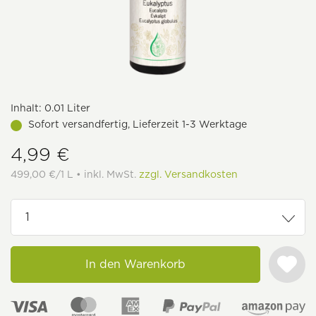
Inhalt:
0.01 Liter
Sofort versandfertig, Lieferzeit 1-3 Werktage
4,99 €
499,00 €/1 L • inkl. MwSt.
zzgl. Versandkosten
In den Warenkorb