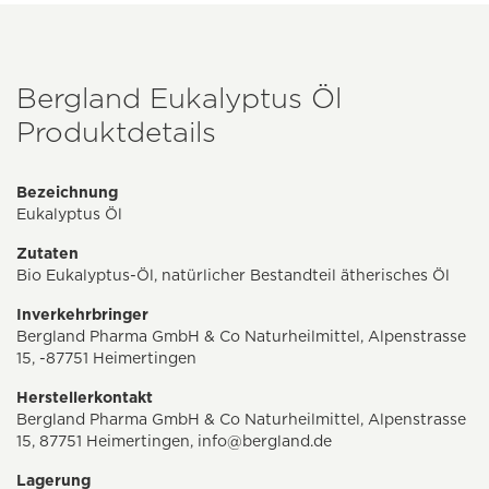
Bergland Eukalyptus Öl
Produktdetails
Bezeichnung
Eukalyptus Öl
Zutaten
Bio Eukalyptus-Öl, natürlicher Bestandteil ätherisches Öl
Inverkehrbringer
Bergland Pharma GmbH & Co Naturheilmittel, Alpenstrasse
15, -87751 Heimertingen
Herstellerkontakt
Bergland Pharma GmbH & Co Naturheilmittel, Alpenstrasse
15, 87751 Heimertingen,
info@bergland.de
Lagerung