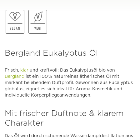
Bergland Eukalyptus Öl
Frisch,
klar
und kraftvoll: Das Eukalyptusöl bio von
Bergland
ist ein 100 % naturreines ätherisches Öl mit
markant belebendem Duftprofil. Gewonnen aus Eucalyptus
globulus, eignet es sich ideal für Aroma-Kosmetik und
individuelle Körperpflegeanwendungen.
Mit frischer Duftnote & klarem
Charakter
Das Öl wird durch schonende Wasserdampfdestillation aus