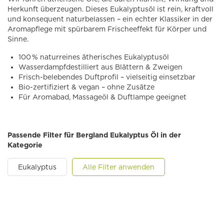
Herkunft überzeugen. Dieses Eukalyptusöl ist rein, kraftvoll
und konsequent naturbelassen – ein echter Klassiker in der
Aromapflege mit spürbarem Frischeeffekt für Körper und
Sinne.
100 % naturreines ätherisches Eukalyptusöl
Wasserdampfdestilliert aus Blättern & Zweigen
Frisch-belebendes Duftprofil – vielseitig einsetzbar
Bio-zertifiziert & vegan – ohne Zusätze
Für Aromabad, Massageöl & Duftlampe geeignet
Passende Filter für Bergland Eukalyptus Öl in der
Kategorie
Eukalyptus
Alle Filter anwenden