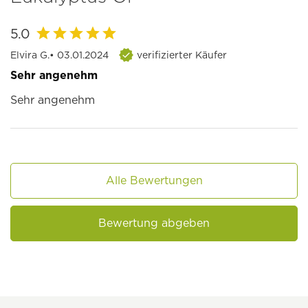
5.0
Elvira G.
• 03.01.2024
verifizierter Käufer
Sehr angenehm
Sehr angenehm
Alle Bewertungen
Bewertung abgeben