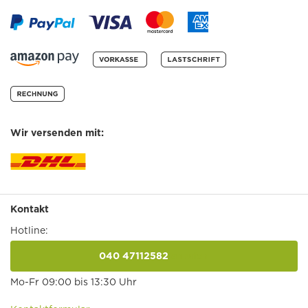
Wir versenden mit:
Kontakt
Hotline:
040 47112582
anrufen
Mo-Fr 09:00 bis 13:30 Uhr