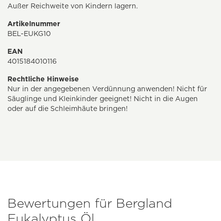
Außer Reichweite von Kindern lagern.
Artikelnummer
BEL-EUKG10
EAN
4015184010116
Rechtliche Hinweise
Nur in der angegebenen Verdünnung anwenden! Nicht für
Säuglinge und Kleinkinder geeignet! Nicht in die Augen
oder auf die Schleimhäute bringen!
Bewertungen für Bergland
Eukalyptus Öl