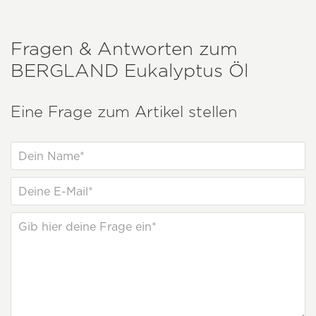
Fragen & Antworten zum
BERGLAND
Eukalyptus Öl
Eine Frage zum Artikel stellen