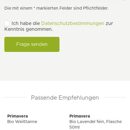
Die mit einem * markierten Felder sind Pflichtfelder.
Ich habe die
Datenschutzbestimmungen
zur
Kenntnis genommen.
Frage senden
Passende Empfehlungen
Primavera
Primavera
Bio Weißtanne
Bio Lavendel fein, Flasche
50ml