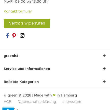
Mo-Fr 09:00 bis 13:30 Uhr
Kontaktformular
Vertrag widerrufen
greenist
Service und Informationen
Beliebte Kategorien
© greenist 2026 | Made with
❤
in Hamburg
AGB
Datenschutzerklärung
Impressum