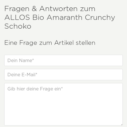
Fragen & Antworten zum
ALLOS
Bio Amaranth Crunchy
Schoko
Eine Frage zum Artikel stellen