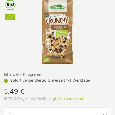
Inhalt:
0.4 Kilogramm
Sofort versandfertig, Lieferzeit 1-3 Werktage
5,49 €
13,73 €/1 kg • inkl. MwSt.
zzgl. Versandkosten