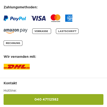
Zahlungsmethoden:
Wir versenden mit:
Kontakt
Hotline:
040 47112582
anrufen