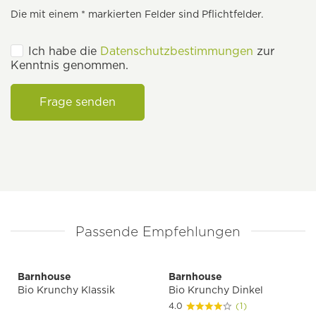
Die mit einem * markierten Felder sind Pflichtfelder.
Ich habe die
Datenschutzbestimmungen
zur
Kenntnis genommen.
Frage senden
Passende Empfehlungen
Barnhouse
Barnhouse
Bio Krunchy Klassik
Bio Krunchy Dinkel
4.0
(1)