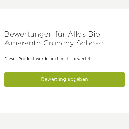
Bewertungen für Allos Bio
Amaranth Crunchy Schoko
Dieses Produkt wurde noch nicht bewertet.
Bewertung abgeben