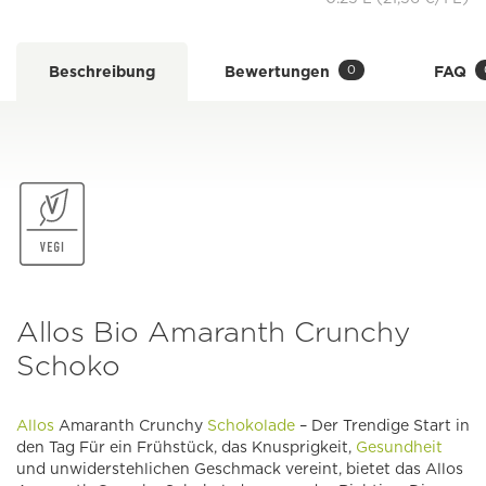
0
Beschreibung
Bewertungen
FAQ
Allos Bio Amaranth Crunchy
Schoko
Allos
Amaranth Crunchy
Schokolade
– Der Trendige Start in
den Tag Für ein Frühstück, das Knusprigkeit,
Gesundheit
und unwiderstehlichen Geschmack vereint, bietet das Allos