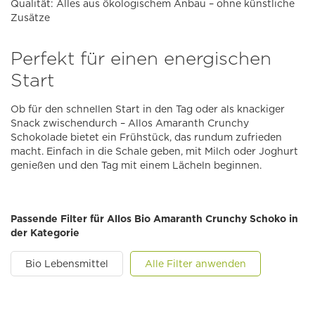
Qualität: Alles aus ökologischem Anbau – ohne künstliche
Zusätze
Perfekt für einen energischen
Start
Ob für den schnellen Start in den Tag oder als knackiger
Snack zwischendurch – Allos Amaranth Crunchy
Schokolade bietet ein Frühstück, das rundum zufrieden
macht. Einfach in die Schale geben, mit Milch oder Joghurt
genießen und den Tag mit einem Lächeln beginnen.
Passende Filter für Allos Bio Amaranth Crunchy Schoko in
der Kategorie
Bio Lebensmittel
Alle Filter anwenden