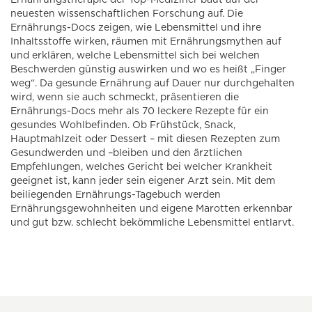
neuesten wissenschaftlichen Forschung auf. Die
Ernährungs-Docs zeigen, wie Lebensmittel und ihre
Inhaltsstoffe wirken, räumen mit Ernährungsmythen auf
und erklären, welche Lebensmittel sich bei welchen
Beschwerden günstig auswirken und wo es heißt „Finger
weg“. Da gesunde Ernährung auf Dauer nur durchgehalten
wird, wenn sie auch schmeckt, präsentieren die
Ernährungs-Docs mehr als 70 leckere Rezepte für ein
gesundes Wohlbefinden. Ob Frühstück, Snack,
Hauptmahlzeit oder Dessert – mit diesen Rezepten zum
Gesundwerden und –bleiben und den ärztlichen
Empfehlungen, welches Gericht bei welcher Krankheit
geeignet ist, kann jeder sein eigener Arzt sein. Mit dem
beiliegenden Ernährungs-Tagebuch werden
Ernährungsgewohnheiten und eigene Marotten erkennbar
und gut bzw. schlecht bekömmliche Lebensmittel entlarvt.