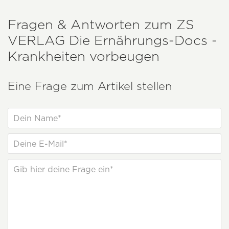
Fragen & Antworten zum
ZS
VERLAG
Die Ernährungs-Docs -
Krankheiten vorbeugen
Eine Frage zum Artikel stellen