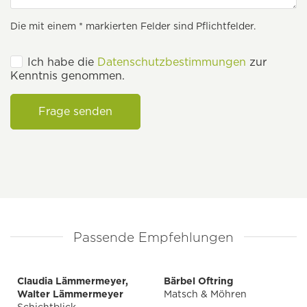
Die mit einem * markierten Felder sind Pflichtfelder.
Ich habe die
Datenschutzbestimmungen
zur
Kenntnis genommen.
Frage senden
Passende Empfehlungen
Claudia Lämmermeyer,
Bärbel Oftring
Walter Lämmermeyer
Matsch & Möhren