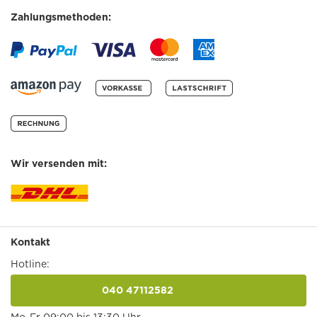
Zahlungsmethoden:
Wir versenden mit:
Kontakt
Hotline:
040 47112582
anrufen