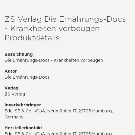
ZS Verlag Die Ernährungs-Docs
- Krankheiten vorbeugen
Produktdetails
Bezeichnung
Die Ernährungs-Docs - Krankheiten vorbeugen
Autor
Die Ernährungs-Docs
Verlag
ZS Verlag
Inverkehrbringer
Edel SE & Co. KGaA, Neumühlen 17, 22763 Hamburg,
Germany
Herstellerkontakt
Edel SE & Co. KGaA, Neumühlen 17, 22763 Hamburg,