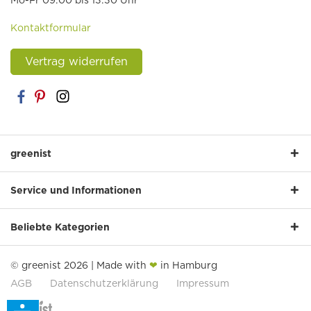
Mo-Fr 09:00 bis 13:30 Uhr
Kontaktformular
Vertrag widerrufen
greenist
Service und Informationen
Beliebte Kategorien
© greenist 2026 | Made with
❤
in Hamburg
AGB
Datenschutzerklärung
Impressum