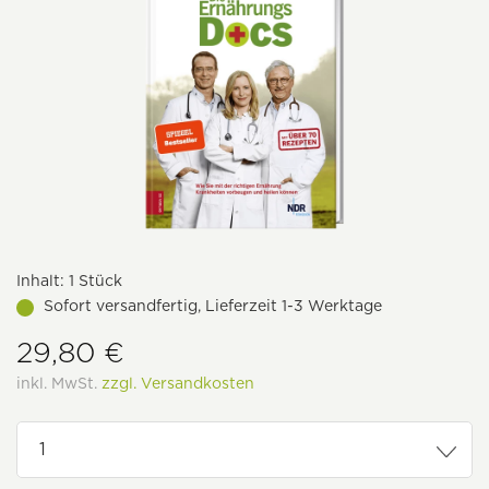
Inhalt:
1 Stück
Sofort versandfertig, Lieferzeit 1-3 Werktage
29,80 €
inkl. MwSt.
zzgl. Versandkosten