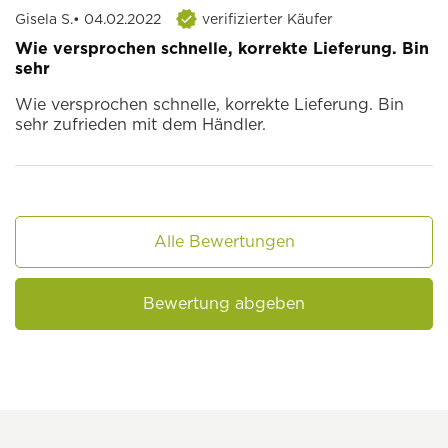
Gisela S.
• 04.02.2022
verifizierter Käufer
Wie versprochen schnelle, korrekte Lieferung. Bin
sehr
Wie versprochen schnelle, korrekte Lieferung. Bin
sehr zufrieden mit dem Händler.
Alle Bewertungen
Bewertung abgeben