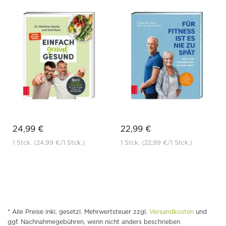
24,99 €
22,99 €
1 Stck.
(24,99 €
/1 Stck.)
1 Stck.
(22,99 €
/1 Stck.)
* Alle Preise inkl. gesetzl. Mehrwertsteuer zzgl.
Versandkosten
und
ggf. Nachnahmegebühren, wenn nicht anders beschrieben