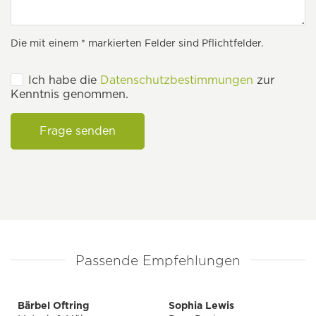
Die mit einem * markierten Felder sind Pflichtfelder.
Ich habe die
Datenschutzbestimmungen
zur
Kenntnis genommen.
Frage senden
Passende Empfehlungen
Bärbel Oftring
Sophia Lewis