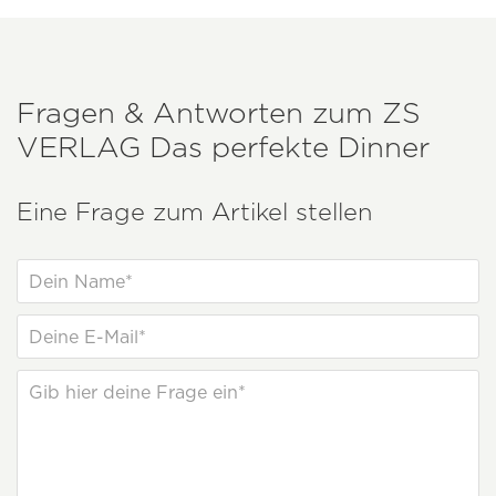
Fragen & Antworten zum
ZS
VERLAG
Das perfekte Dinner
Eine Frage zum Artikel stellen