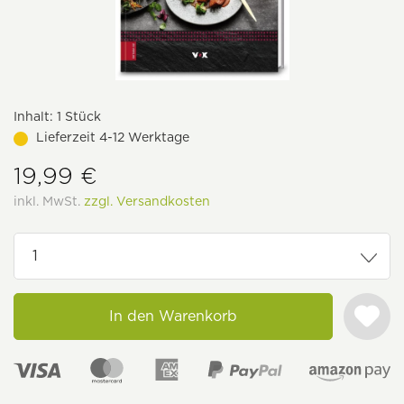
Inhalt:
1 Stück
Lieferzeit 4-12 Werktage
19,99 €
inkl. MwSt.
zzgl. Versandkosten
In den Warenkorb