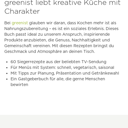
greenist liebt kreative Küche mit
Charakter
Bei
greenist
glauben wir daran, dass Kochen mehr ist als
Nahrungszubereitung – es ist ein soziales Erlebnis. Dieses
Buch passt ideal zu unserem Anspruch, inspirierende
Produkte anzubieten, die Genuss, Nachhaltigkeit und
Gemeinschaft vereinen. Mit diesen Rezepten bringst du
Geschmack und Atmosphäre an deinen Tisch.
60 Siegerrezepte aus der beliebten TV-Sendung
Für Menüs mit System: schnell, vegetarisch, saisonal
Mit Tipps zur Planung, Präsentation und Getränkewahl
Ein Gastgeberbuch für alle, die gerne Menschen
bewirten