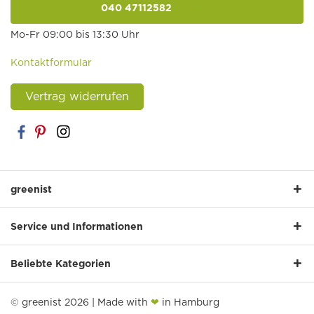
040 47112582
anrufen
Mo-Fr 09:00 bis 13:30 Uhr
Kontaktformular
Vertrag widerrufen
greenist
Service und Informationen
Beliebte Kategorien
© greenist 2026 | Made with
❤
in Hamburg