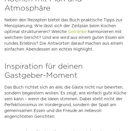
Atmosphäre
Neben den Rezepten bietet das Buch praktische Tipps zur
Menüplanung. Wie lässt sich der Zeitplan beim Kochen
optimal strukturieren? Welche
Getränke
harmonieren mit
welchem Gericht? Und wie wird aus einem guten Essen ein
rundes Erlebnis? Die Antworten darauf machen aus einem
einfachen Abendessen ein echtes Highlight.
Inspiration für deinen
Gastgeber-Moment
Das Buch richtet sich an alle, die Gäste nicht nur bewirten,
sondern begeistern wollen. Es zeigt, wie einfach gute Küche
sein kann – wenn die Ideen stimmen. Dabei steht nicht der
Perfektionismus im Vordergrund, sondern der Spaß am
gemeinsamen Essen und die Freude an liebevoll
angerichteten Gerichten.