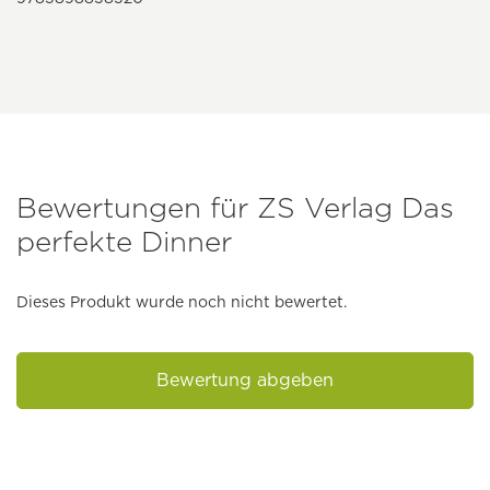
Bewertungen für ZS Verlag Das
perfekte Dinner
Dieses Produkt wurde noch nicht bewertet.
Bewertung abgeben