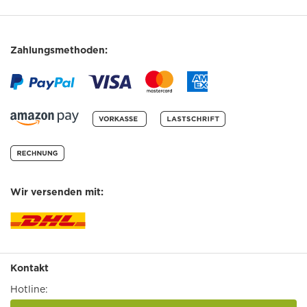
Zahlungsmethoden:
Wir versenden mit:
Kontakt
Hotline: