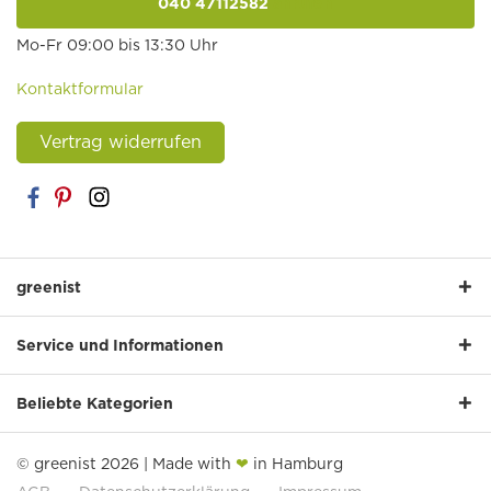
040 47112582
anrufen
Mo-Fr 09:00 bis 13:30 Uhr
Kontaktformular
Vertrag widerrufen
greenist
Service und Informationen
Beliebte Kategorien
© greenist 2026 | Made with
❤
in Hamburg