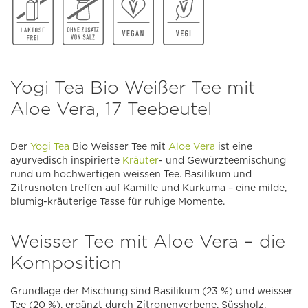
Yogi Tea Bio Weißer Tee mit
Aloe Vera, 17 Teebeutel
Der
Yogi Tea
Bio Weisser Tee mit
Aloe Vera
ist eine
ayurvedisch inspirierte
Kräuter
- und Gewürzteemischung
rund um hochwertigen weissen Tee. Basilikum und
Zitrusnoten treffen auf Kamille und Kurkuma – eine milde,
blumig-kräuterige Tasse für ruhige Momente.
Weisser Tee mit Aloe Vera – die
Komposition
Grundlage der Mischung sind Basilikum (23 %) und weisser
Tee (20 %), ergänzt durch Zitronenverbene, Süssholz,