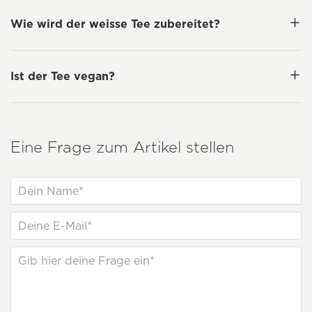
Wie wird der weisse Tee zubereitet?
Ist der Tee vegan?
Eine Frage zum Artikel stellen