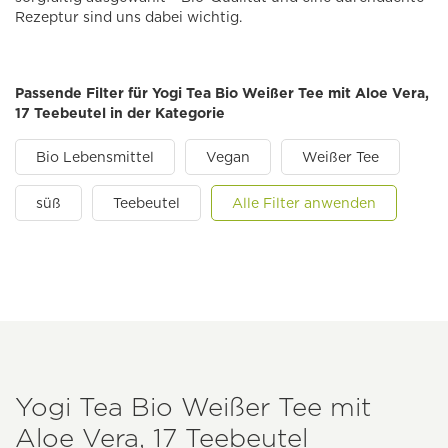
Rezeptur sind uns dabei wichtig.
Passende Filter für Yogi Tea Bio Weißer Tee mit Aloe Vera,
17 Teebeutel in der Kategorie
Bio Lebensmittel
Vegan
Weißer Tee
süß
Teebeutel
Alle Filter anwenden
Yogi Tea Bio Weißer Tee mit
Aloe Vera, 17 Teebeutel