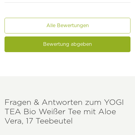
Alle Bewertungen
Bewertung abgeben
Fragen & Antworten zum
YOGI
TEA
Bio Weißer Tee mit Aloe
Vera, 17 Teebeutel