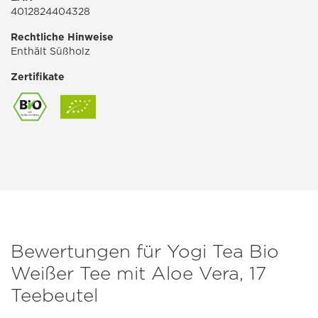
4012824404328
Rechtliche Hinweise
Enthält Süßholz
Zertifikate
Bewertungen für Yogi Tea Bio
Weißer Tee mit Aloe Vera, 17
Teebeutel