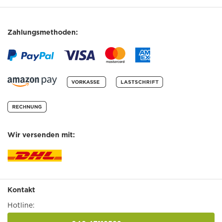
Zahlungsmethoden:
Wir versenden mit:
Kontakt
Hotline: