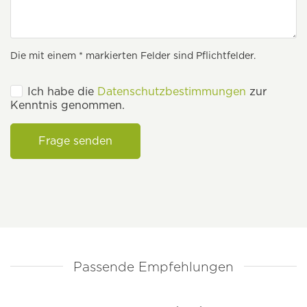
Die mit einem * markierten Felder sind Pflichtfelder.
Ich habe die
Datenschutzbestimmungen
zur
Kenntnis genommen.
Frage senden
Passende Empfehlungen