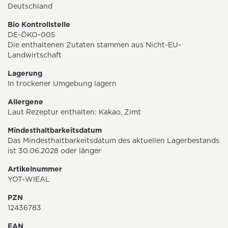
Deutschland
Bio Kontrollstelle
DE-ÖKO-005
Die enthaltenen Zutaten stammen aus Nicht-EU-
Landwirtschaft
Lagerung
In trockener Umgebung lagern
Allergene
Laut Rezeptur enthalten: Kakao, Zimt
Mindesthaltbarkeitsdatum
Das Mindesthaltbarkeitsdatum des aktuellen Lagerbestands
ist 30.06.2028 oder länger
Artikelnummer
YOT-WIEAL
PZN
12436783
EAN