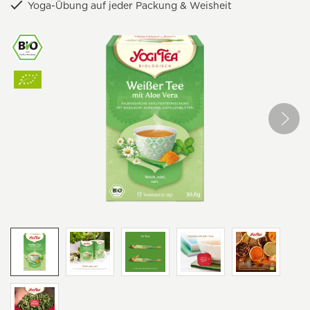
Yoga-Übung auf jeder Packung & Weisheit