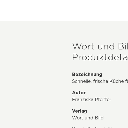
Wort und Bil
Produktdetai
Bezeichnung
Schnelle, frische Küche f
Autor
Franziska Pfeiffer
Verlag
Wort und Bild