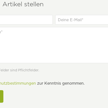
Artikel stellen
lder sind Pflichtfelder.
hutzbestimmungen
zur Kenntnis genommen.