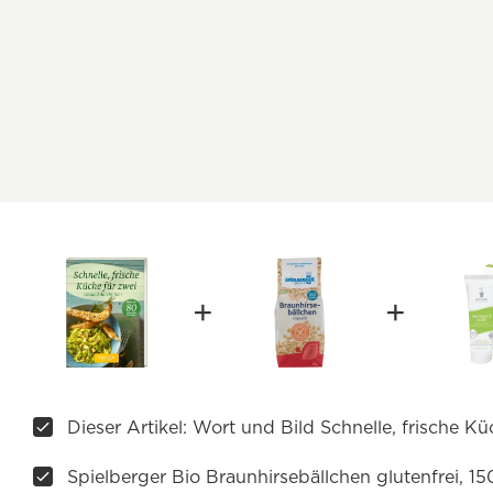
Dieser Artikel: Wort und Bild Schnelle, frische Kü
Spielberger Bio Braunhirsebällchen glutenfrei, 15