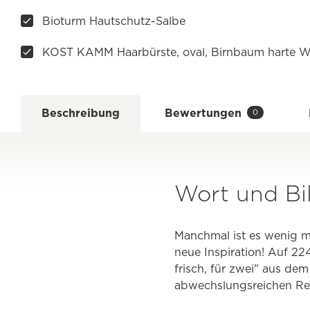
Bioturm Hautschutz-Salbe
KOST KAMM Haarbürste, oval, Birnbaum harte W
Beschreibung
Bewertungen
0
Wort und Bil
Manchmal ist es wenig m
neue Inspiration! Auf 22
frisch, für zwei" aus de
abwechslungsreichen Re