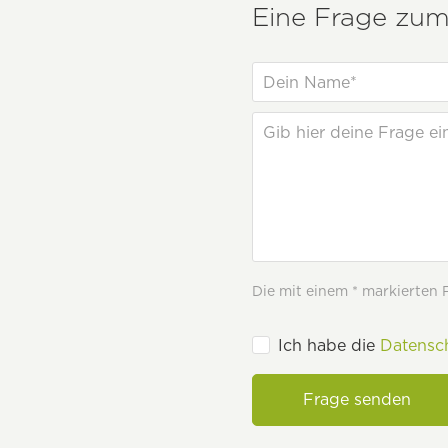
Eine Frage zum 
Die mit einem * markierten Fe
Ich habe die
Datensc
Frage senden