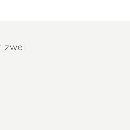
r zwei