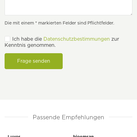
Die mit einem * markierten Felder sind Pflichtfelder.
Ich habe die
Datenschutzbestimmungen
zur
Kenntnis genommen.
Frage senden
Passende Empfehlungen
Luvos
bioemsan