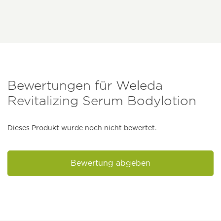
Bewertungen für Weleda
Revitalizing Serum Bodylotion
Dieses Produkt wurde noch nicht bewertet.
Bewertung abgeben