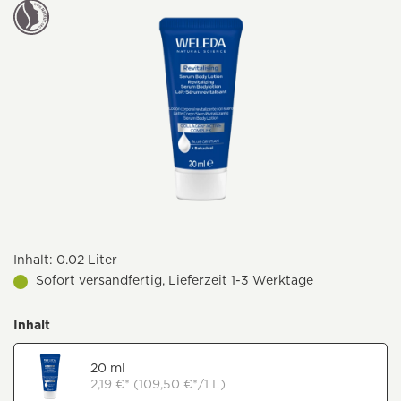
Inhalt:
0.02 Liter
Sofort versandfertig, Lieferzeit 1-3 Werktage
Inhalt
20 ml
2,19 €* (109,50 €*/1 L)