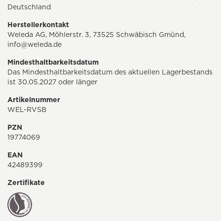
Deutschland
Herstellerkontakt
Weleda AG, Möhlerstr. 3, 73525 Schwäbisch Gmünd,
info@weleda.de
Mindesthaltbarkeitsdatum
Das Mindesthaltbarkeitsdatum des aktuellen Lagerbestands
ist 30.05.2027 oder länger
Artikelnummer
WEL-RVSB
PZN
19774069
EAN
42489399
Zertifikate