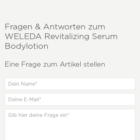
Fragen & Antworten zum
WELEDA
Revitalizing Serum
Bodylotion
Eine Frage zum Artikel stellen