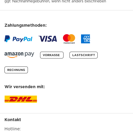
ggf. Nachnahmegebühren, wenn nicht anders beschrieben
Zahlungsmethoden:
Wir versenden mit:
Kontakt
Hotline: