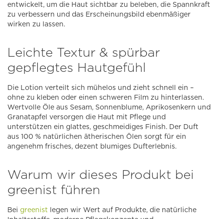
entwickelt, um die Haut sichtbar zu beleben, die Spannkraft
zu verbessern und das Erscheinungsbild ebenmäßiger
wirken zu lassen.
Leichte Textur & spürbar
gepflegtes Hautgefühl
Die Lotion verteilt sich mühelos und zieht schnell ein –
ohne zu kleben oder einen schweren Film zu hinterlassen.
Wertvolle Öle aus Sesam, Sonnenblume, Aprikosenkern und
Granatapfel versorgen die Haut mit Pflege und
unterstützen ein glattes, geschmeidiges Finish. Der Duft
aus 100 % natürlichen ätherischen Ölen sorgt für ein
angenehm frisches, dezent blumiges Dufterlebnis.
Warum wir dieses Produkt bei
greenist führen
Bei
greenist
legen wir Wert auf Produkte, die natürliche