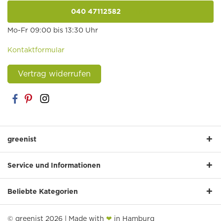
040 47112582
anrufen
Mo-Fr 09:00 bis 13:30 Uhr
Kontaktformular
Vertrag widerrufen
greenist
Service und Informationen
Beliebte Kategorien
© greenist 2026 | Made with
❤
in Hamburg