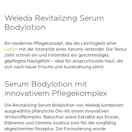
Weleda Revitalizing Serum
Bodylotion
Ein modernes Pflegekonzept, das die Leichtigkeit einer
Lotion
mit der Intensität eines Serums verbindet. Die Textur
zieht schnell ein und hinterlässt ein geschmeidiges,
gepflegtes Hautgefühl – ideal für anspruchsvolle Haut, die
sich nach neuer Frische und Ausstrahlung sehnt.
Serum Bodylotion mit
innovativem Pflegekomplex
Die Revitalizing Serum Bodylotion von Weleda kombiniert
ausgewählte pflanzliche Öle mit einem innovativen
Wirkstoffkomplex. Bakuchiol sowie Extrakte aus Enzian,
Edelweiss und Centella Asiatica sind Teil der sorgfältig
abgestimmten Rezeptur. Die Formulierung wurde