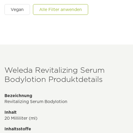
Vegan
Alle Filter anwenden
Weleda Revitalizing Serum
Bodylotion Produktdetails
Bezeichnung
Revitalizing Serum Bodylotion
Inhalt
20 Milliliter (ml)
Inhaltsstoffe