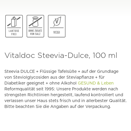
Vitaldoc Steevia-Dulce, 100 ml
Steevia DULCE + Flüssige Tafelsüße + auf der Grundlage
von Steviolglycosiden aus der Steviapflanze + für
Diabetiker geeignet + ohne Alkohol
GESUND & Leben
Reformqualität seit 1995: Unsere Produkte werden nach
strengsten Richtlinien hergestellt, laufend kontrolliert und
verlassen unser Haus stets frisch und in allerbester Qualität.
Bitte beachten Sie die Angaben auf der Verpackung.