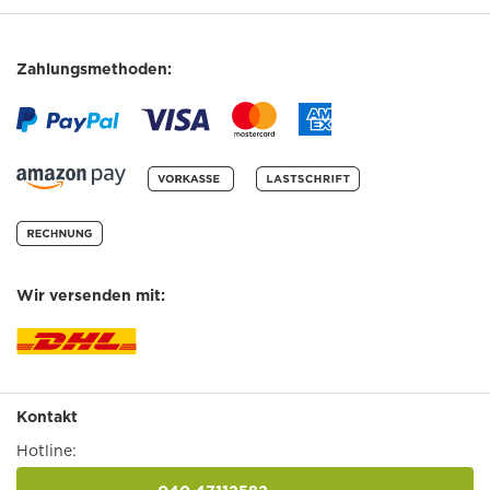
Zahlungsmethoden:
Wir versenden mit:
Kontakt
Hotline: