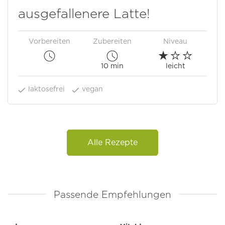
ausgefallenere Latte!
Vorbereiten
Zubereiten
Niveau
10 min
leicht
laktosefrei
vegan
Alle Rezepte
Passende Empfehlungen