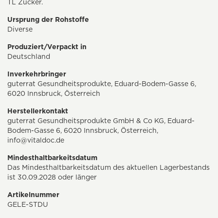
TL Zucker.
Ursprung der Rohstoffe
Diverse
Produziert/Verpackt in
Deutschland
Inverkehrbringer
guterrat Gesundheitsprodukte, Eduard-Bodem-Gasse 6,
6020 Innsbruck, Österreich
Herstellerkontakt
guterrat Gesundheitsprodukte GmbH & Co KG, Eduard-
Bodem-Gasse 6, 6020 Innsbruck, Österreich,
info@vitaldoc.de
Mindesthaltbarkeitsdatum
Das Mindesthaltbarkeitsdatum des aktuellen Lagerbestands
ist 30.09.2028 oder länger
Artikelnummer
GELE-STDU