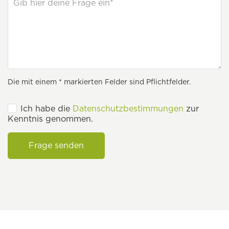
Die mit einem * markierten Felder sind Pflichtfelder.
Ich habe die
Datenschutzbestimmungen
zur
Kenntnis genommen.
Frage senden