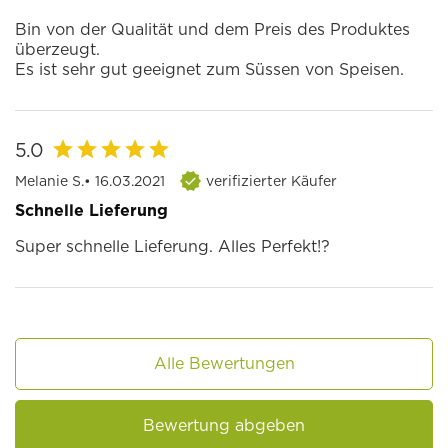
Bin von der Qualität und dem Preis des Produktes
überzeugt.
Es ist sehr gut geeignet zum Süssen von Speisen.
5.0
Melanie S.
• 16.03.2021
verifizierter Käufer
Schnelle Lieferung
Super schnelle Lieferung. Alles Perfekt!?
Alle Bewertungen
Bewertung abgeben