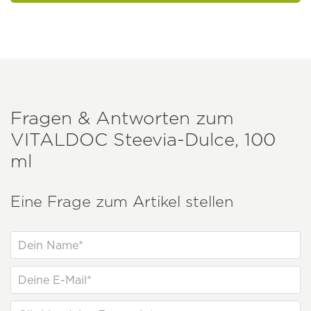
Fragen & Antworten zum
VITALDOC
Steevia-Dulce, 100
ml
Eine Frage zum Artikel stellen