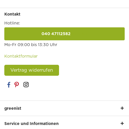
Kontakt
Hotline:
040 47112582
anrufen
Mo-Fr 09:00 bis 13:30 Uhr
Kontaktformular
Vertrag widerrufen
greenist
Service und Informationen