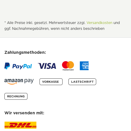
* Alle Preise inkl. gesetzl. Mehrwertsteuer zzgl.
Versandkosten
und
ggf. Nachnahmegebühren, wenn nicht anders beschrieben
Zahlungsmethoden:
Wir versenden mit: