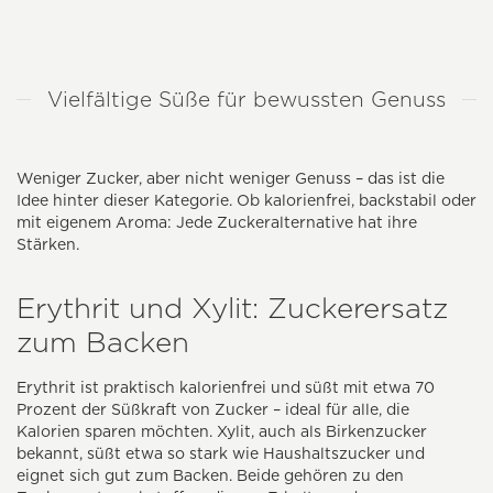
Vielfältige Süße für bewussten Genuss
Weniger Zucker, aber nicht weniger Genuss – das ist die
Idee hinter dieser Kategorie. Ob kalorienfrei, backstabil oder
mit eigenem Aroma: Jede Zuckeralternative hat ihre
Stärken.
Erythrit und Xylit: Zuckerersatz
zum Backen
Erythrit ist praktisch kalorienfrei und süßt mit etwa 70
Prozent der Süßkraft von Zucker – ideal für alle, die
Kalorien sparen möchten. Xylit, auch als Birkenzucker
bekannt, süßt etwa so stark wie Haushaltszucker und
eignet sich gut zum Backen. Beide gehören zu den