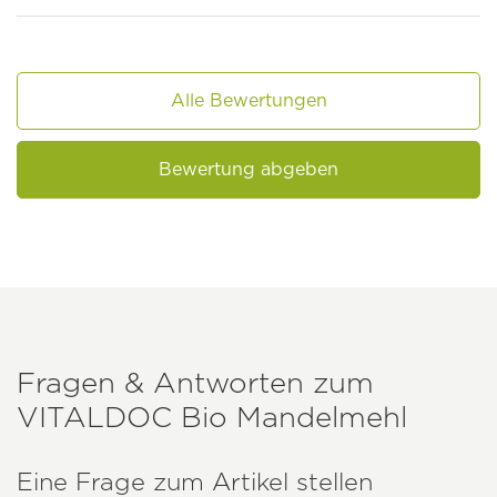
Alle Bewertungen
Bewertung abgeben
Fragen & Antworten zum
VITALDOC
Bio Mandelmehl
Eine Frage zum Artikel stellen