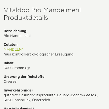
Vitaldoc Bio Mandelmehl
Produktdetails
Bezeichnung
Bio Mandelmehl
Zutaten
MANDELN*
*aus kontrolliert ökologischer Erzeugung
Inhalt
500 Gramm (g)
Ursprung der Rohstoffe
Diverse
Inverkehrbringer
guterrat Gesundheitsprodukte, Eduard-Bodem-Gasse 6,
6020 Innsbruck, Österreich
Herstellerkontakt