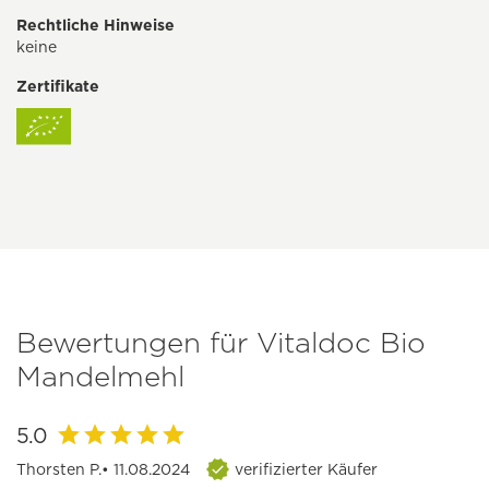
Rechtliche Hinweise
keine
Zertifikate
Bewertungen für Vitaldoc Bio
Mandelmehl
5.0
Thorsten P.
• 11.08.2024
verifizierter Käufer