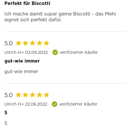
Perfekt für Biscotti
Ich mache damit super gerne Biscotti - das Mehl
eignet sich perfekt dafür.
5.0
Ulrich H.
• 02.09.2022
verifizierter Käufer
gut-wie immer
gut-wie immer
5.0
Ulrich H.
• 22.06.2022
verifizierter Käufer
5
5