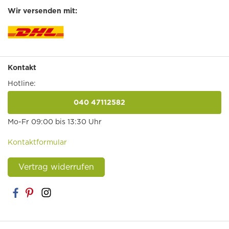
Wir versenden mit:
Kontakt
Hotline:
040 47112582
anrufen
Mo-Fr 09:00 bis 13:30 Uhr
Kontaktformular
Vertrag widerrufen