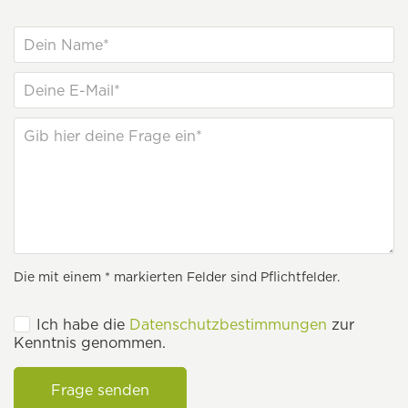
Die mit einem * markierten Felder sind Pflichtfelder.
Ich habe die
Datenschutzbestimmungen
zur
Kenntnis genommen.
Frage senden