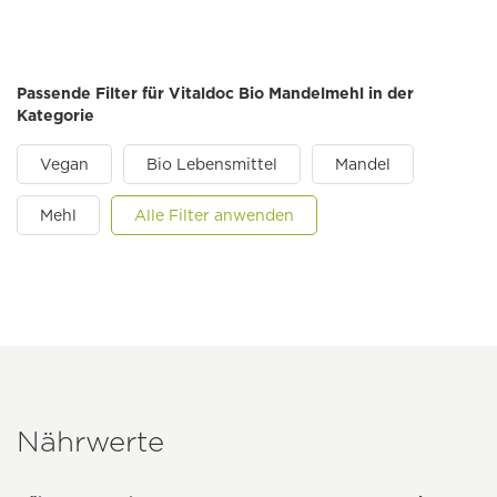
Passende Filter für Vitaldoc Bio Mandelmehl in der
Kategorie
Vegan
Bio Lebensmittel
Mandel
Mehl
Alle Filter anwenden
Nährwerte