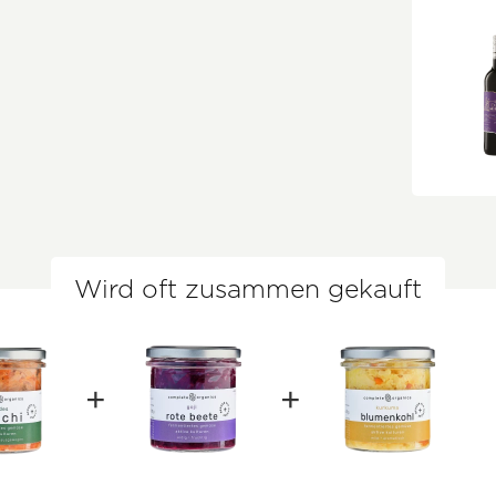
Wird oft zusammen gekauft