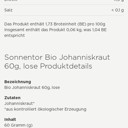
Salz
< 0,1 g
Das Produkt enthält 1,73 Broteinheit (BE) pro 100g
Insgesamt enthält das Produkt 0,06 kg, was 1,04 BE
entspricht
Sonnentor Bio Johanniskraut
60g, lose Produktdetails
Bezeichnung
Bio Johanniskraut 60g, lose
Zutaten
Johanniskraut*
*aus kontrolliert ökologischer Erzeugung
Inhalt
60 Gramm (g)