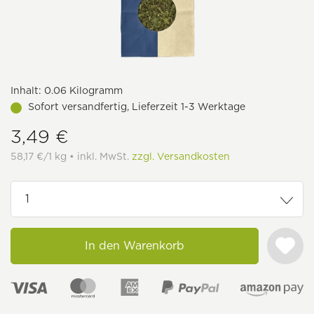
Inhalt:
0.06 Kilogramm
Sofort versandfertig, Lieferzeit 1-3 Werktage
3,49 €
58,17 €/1 kg • inkl. MwSt.
zzgl. Versandkosten
In den Warenkorb