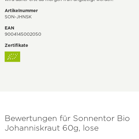
Artikelnummer
SON-JHNSK
EAN
9004145002050
Zertifikate
Bewertungen für Sonnentor Bio
Johanniskraut 60g, lose