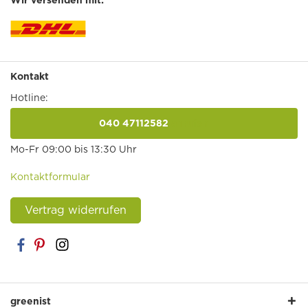
Kontakt
Hotline:
040 47112582
anrufen
Mo-Fr 09:00 bis 13:30 Uhr
Kontaktformular
Vertrag widerrufen
greenist