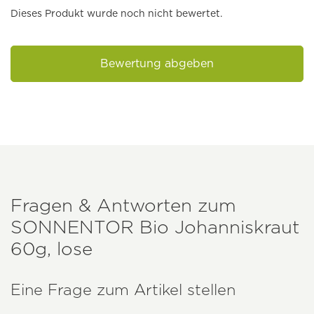
Dieses Produkt wurde noch nicht bewertet.
Bewertung abgeben
Fragen & Antworten zum
SONNENTOR
Bio Johanniskraut
60g, lose
Eine Frage zum Artikel stellen