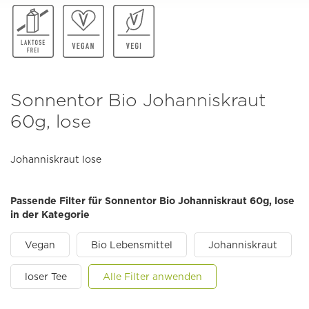
Sonnentor Bio Johanniskraut
60g, lose
Johanniskraut lose
Passende Filter für Sonnentor Bio Johanniskraut 60g, lose
in der Kategorie
Vegan
Bio Lebensmittel
Johanniskraut
loser Tee
Alle Filter anwenden