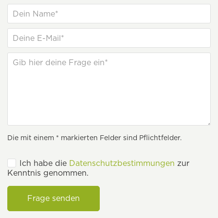
Die mit einem * markierten Felder sind Pflichtfelder.
Ich habe die
Datenschutzbestimmungen
zur
Kenntnis genommen.
Frage senden