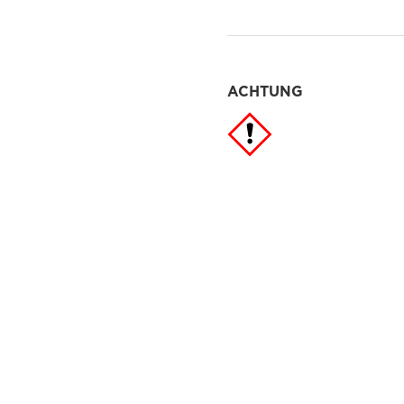
ACHTUNG