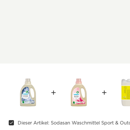
Dieser Artikel: Sodasan Waschmittel Sport & Out