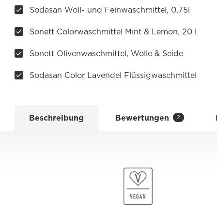
Sodasan Woll- und Feinwaschmittel, 0,75l
Sonett Colorwaschmittel Mint & Lemon, 20 l
Sonett Olivenwaschmittel, Wolle & Seide
Sodasan Color Lavendel Flüssigwaschmittel
Beschreibung
Bewertungen
2