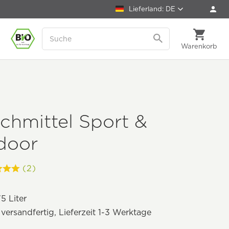
Lieferland: DE
Warenkorb
chmittel Sport &
door
(2)
5 Liter
 versandfertig, Lieferzeit 1-3 Werktage