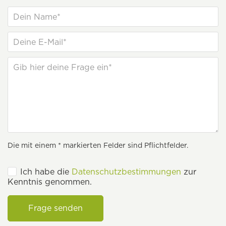
Die mit einem * markierten Felder sind Pflichtfelder.
Ich habe die
Datenschutzbestimmungen
zur
Kenntnis genommen.
Frage senden