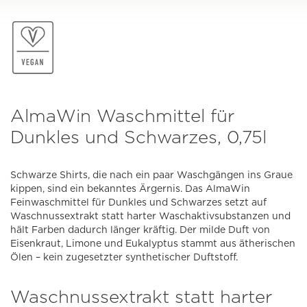
AlmaWin Waschmittel für
Dunkles und Schwarzes, 0,75l
Schwarze Shirts, die nach ein paar Waschgängen ins Graue
kippen, sind ein bekanntes Ärgernis. Das AlmaWin
Feinwaschmittel für Dunkles und Schwarzes setzt auf
Waschnussextrakt statt harter Waschaktivsubstanzen und
hält Farben dadurch länger kräftig. Der milde Duft von
Eisenkraut, Limone und Eukalyptus stammt aus ätherischen
Ölen – kein zugesetzter synthetischer Duftstoff.
Waschnussextrakt statt harter