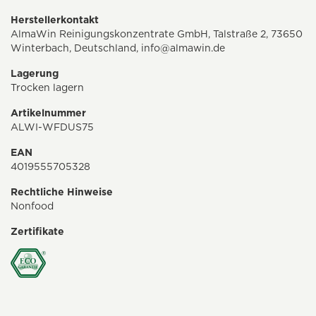
Herstellerkontakt
AlmaWin Reinigungskonzentrate GmbH, Talstraße 2, 73650
Winterbach, Deutschland,
info@almawin.de
Lagerung
Trocken lagern
Artikelnummer
ALWI-WFDUS75
EAN
4019555705328
Rechtliche Hinweise
Nonfood
Zertifikate