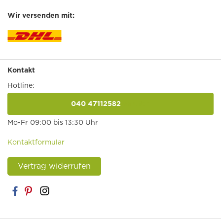
Wir versenden mit:
Kontakt
Hotline:
040 47112582
anrufen
Mo-Fr 09:00 bis 13:30 Uhr
Kontaktformular
Vertrag widerrufen