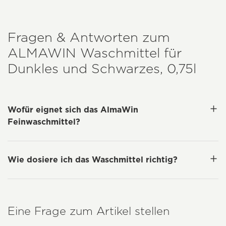
Fragen & Antworten zum
ALMAWIN
Waschmittel für
Dunkles und Schwarzes, 0,75l
Wofür eignet sich das AlmaWin
Feinwaschmittel?
Wie dosiere ich das Waschmittel richtig?
Eine Frage zum Artikel stellen