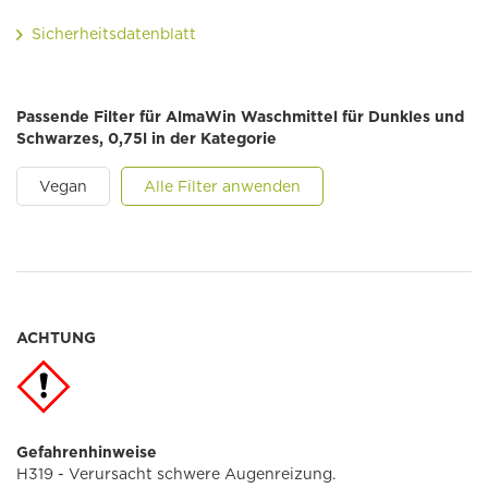
Sicherheitsdatenblatt
Passende Filter für AlmaWin Waschmittel für Dunkles und
Schwarzes, 0,75l in der Kategorie
Vegan
Alle Filter anwenden
ACHTUNG
Gefahrenhinweise
H319 - Verursacht schwere Augenreizung.