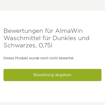
Bewertungen für AlmaWin
Waschmittel für Dunkles und
Schwarzes, 0,75l
Dieses Produkt wurde noch nicht bewertet.
Bewertung abgeben