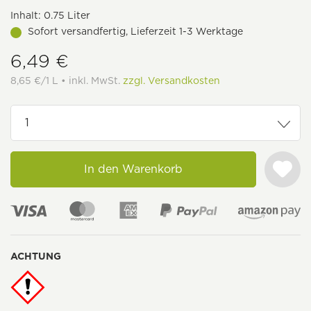
Inhalt:
0.75 Liter
Sofort versandfertig, Lieferzeit 1-3 Werktage
6,49 €
8,65 €/1 L • inkl. MwSt.
zzgl. Versandkosten
In den Warenkorb
ACHTUNG