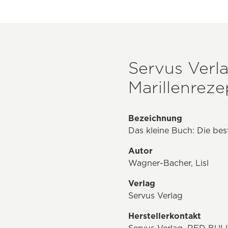
Servus Verla
Marillenreze
Bezeichnung
Das kleine Buch: Die bes
Autor
Wagner-Bacher, Lisl
Verlag
Servus Verlag
Herstellerkontakt