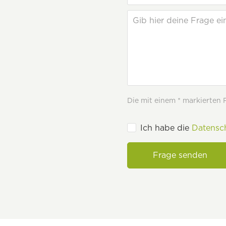
Die mit einem * markierten Fe
Ich habe die
Datensc
Frage senden