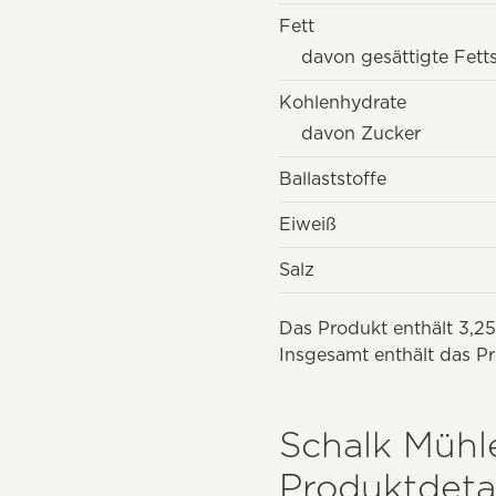
Fett
davon gesättigte Fett
Kohlenhydrate
davon Zucker
Ballaststoffe
Eiweiß
Salz
Das Produkt enthält 3,25
Insgesamt enthält das Pr
Schalk Mühle
Produktdetai