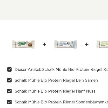
Dieser Artikel: Schalk Mühle Bio Protein Riegel K
Schalk Mühle Bio Protein Riegel Lein Samen
Schalk Mühle Bio Protein Riegel Hanf Nuss
Schalk Mühle Bio Protein Riegel Sonnenblumenke