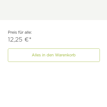
Preis für alle:
12,25 €*
Alles in den Warenkorb