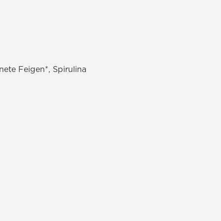
nete Feigen*, Spirulina