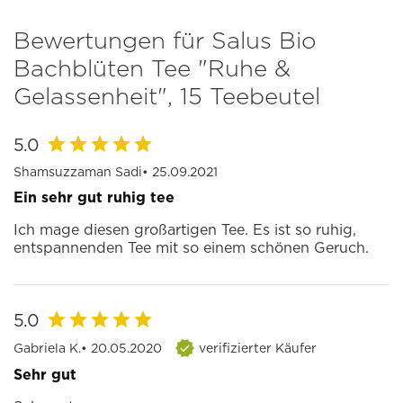
Bewertungen für Salus Bio
Bachblüten Tee "Ruhe &
Gelassenheit", 15 Teebeutel
5.0
Shamsuzzaman Sadi
• 25.09.2021
Ein sehr gut ruhig tee
Ich mage diesen großartigen Tee. Es ist so ruhig,
entspannenden Tee mit so einem schönen Geruch.
5.0
Gabriela K.
• 20.05.2020
verifizierter Käufer
Sehr gut