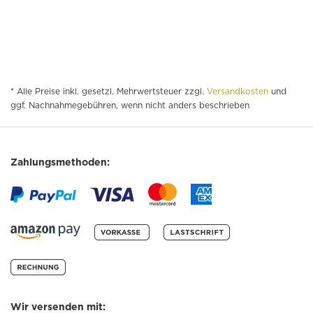
* Alle Preise inkl. gesetzl. Mehrwertsteuer zzgl.
Versandkosten
und
ggf. Nachnahmegebühren, wenn nicht anders beschrieben
Zahlungsmethoden:
Wir versenden mit: