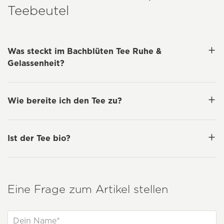
Teebeutel
Was steckt im Bachblüten Tee Ruhe &
Gelassenheit?
Wie bereite ich den Tee zu?
Ist der Tee bio?
Eine Frage zum Artikel stellen