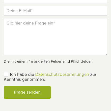
Die mit einem * markierten Felder sind Pflichtfelder.
Ich habe die
Datenschutzbestimmungen
zur
Kenntnis genommen.
Frage senden