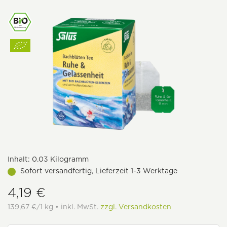
Inhalt:
0.03 Kilogramm
Sofort versandfertig, Lieferzeit 1-3 Werktage
4,19 €
139,67 €/1 kg • inkl. MwSt.
zzgl. Versandkosten