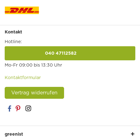
Kontakt
Hotline:
040 47112582
anrufen
Mo-Fr 09:00 bis 13:30 Uhr
Kontaktformular
Vertrag widerrufen
greenist