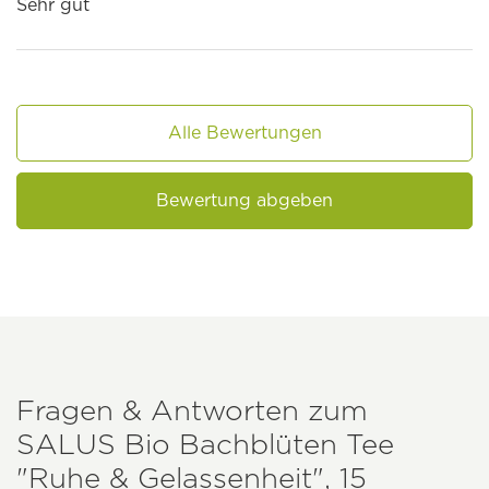
Sehr gut
Alle Bewertungen
Bewertung abgeben
Fragen & Antworten zum
SALUS
Bio Bachblüten Tee
"Ruhe & Gelassenheit", 15