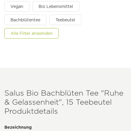
Vegan
Bio Lebensmittel
Bachblütentee
Teebeutel
Alle Filter anwenden
Salus Bio Bachblüten Tee "Ruhe
& Gelassenheit", 15 Teebeutel
Produktdetails
Bezeichnung