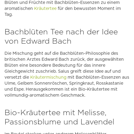
Blüten und Früchte mit Bachblüten-Essenzen zu einem
aromatischen
Kräutertee
für den bewussten Moment im
Tag.
Bachblüten Tee nach der Idee
von Edward Bach
Die Mischung geht auf die Bachblüten-Philosophie des
britischen Arztes Edward Bach zurück, der ausgewählten
Blüten eine besondere Bedeutung für das innere
Gleichgewicht zuschrieb. Salus greift diese Idee auf und
versetzt die
Kräutermischung
mit Bachblüten-Essenzen aus
Ulme, Gelbem Sonnenröschen, Springkraut, Rosskastanie
und Espe. Herausgekommen ist ein Bio-Kräutertee mit
vollmundig-aromatischem Geschmack.
Bio-Kräutertee mit Melisse,
Passionsblume und Lavendel