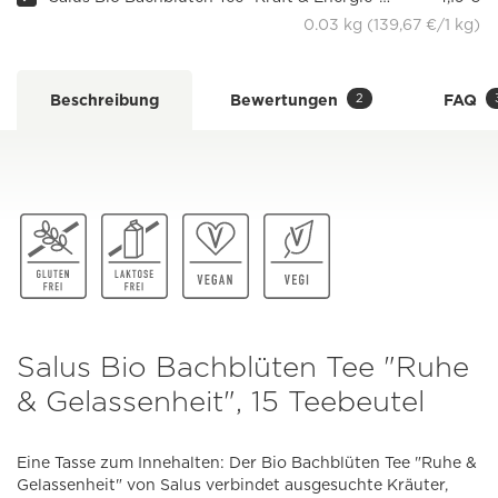
0.03 kg (139,67 €/1 kg)
2
Beschreibung
Bewertungen
FAQ
Salus Bio Bachblüten Tee "Ruhe
& Gelassenheit", 15 Teebeutel
Eine Tasse zum Innehalten: Der Bio Bachblüten Tee "Ruhe &
Gelassenheit" von Salus verbindet ausgesuchte Kräuter,