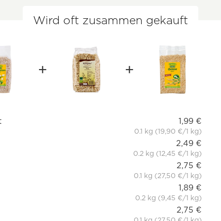
Wird oft zusammen gekauft
t
1,99 €
0.1 kg (19,90 €/1 kg)
2,49 €
0.2 kg (12,45 €/1 kg)
2,75 €
0.1 kg (27,50 €/1 kg)
1,89 €
0.2 kg (9,45 €/1 kg)
2,75 €
0.1 kg (27,50 €/1 kg)