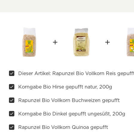
Dieser Artikel: Rapunzel Bio Vollkorn Reis gepuff
Korngabe Bio Hirse gepufft natur, 200g
Rapunzel Bio Vollkorn Buchweizen gepufft
Korngabe Bio Dinkel gepufft ungesüßt, 200g
Rapunzel Bio Vollkorn Quinoa gepufft