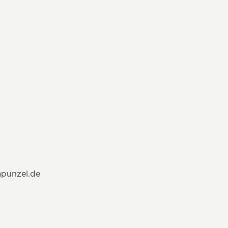
apunzel.de