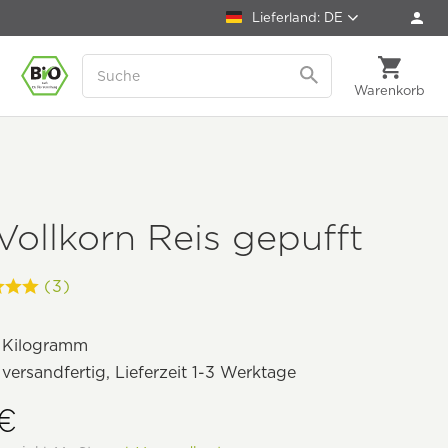
Lieferland: DE
Warenkorb
Vollkorn Reis gepufft
(3)
 Kilogramm
 versandfertig, Lieferzeit 1-3 Werktage
 €