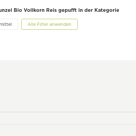
unzel Bio Vollkorn Reis gepufft in der Kategorie
mittel
Alle Filter anwenden