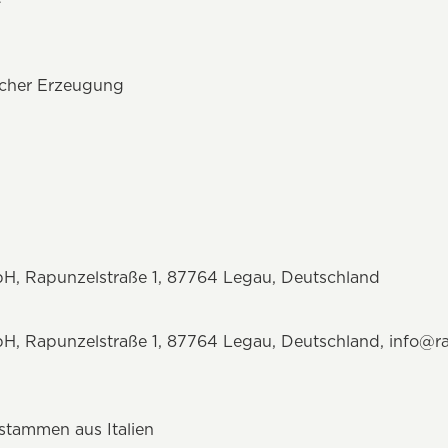
ischer Erzeugung
H, Rapunzelstraße 1, 87764 Legau, Deutschland
H, Rapunzelstraße 1, 87764 Legau, Deutschland,
info@r
stammen aus Italien