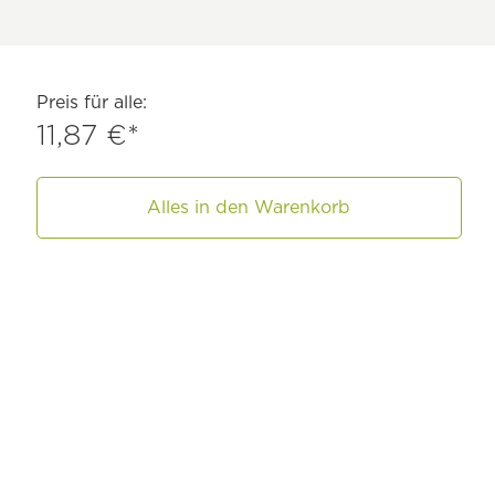
Preis für alle:
11,87 €*
Alles in den Warenkorb