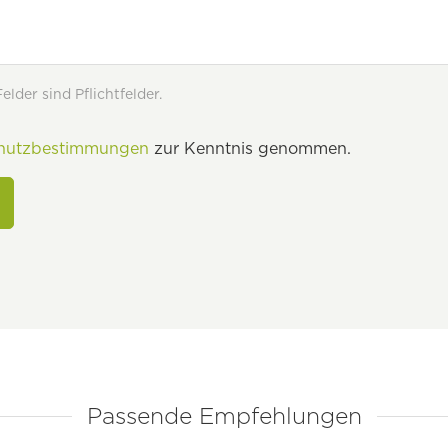
lder sind Pflichtfelder.
hutzbestimmungen
zur Kenntnis genommen.
Passende Empfehlungen