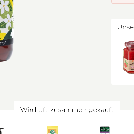
Unse
Wird oft zusammen gekauft