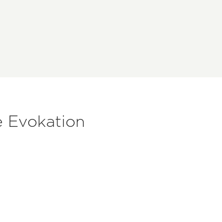
e Evokation