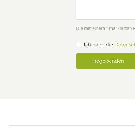
Die mit einem * markierten Fe
Ich habe die
Datensc
Frage senden