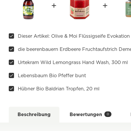
Dieser Artikel: Olive & Moi Flüssigseife Evokatio
die beerenbauern Erdbeere Fruchtaufstrich Deme
Urtekram Wild Lemongrass Hand Wash, 300 ml
Lebensbaum Bio Pfeffer bunt
Hübner Bio Baldrian Tropfen, 20 ml
Beschreibung
Bewertungen
0