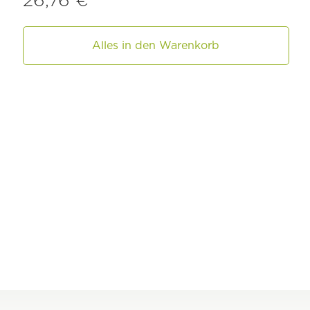
Alles in den Warenkorb